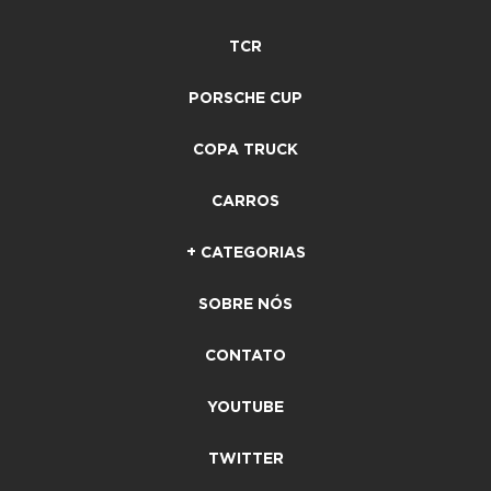
TCR
PORSCHE CUP
COPA TRUCK
CARROS
+ CATEGORIAS
SOBRE NÓS
CONTATO
YOUTUBE
TWITTER