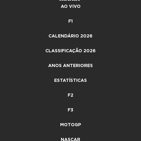
AO VIVO
F1
CALENDÁRIO 2026
CLASSIFICAÇÃO 2026
ANOS ANTERIORES
ESTATÍSTICAS
F2
F3
MOTOGP
NASCAR