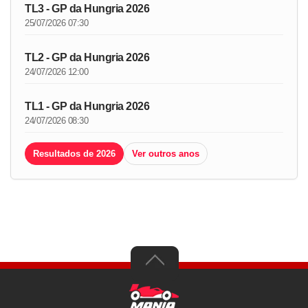
TL3 - GP da Hungria 2026
25/07/2026 07:30
TL2 - GP da Hungria 2026
24/07/2026 12:00
TL1 - GP da Hungria 2026
24/07/2026 08:30
Resultados de 2026
Ver outros anos