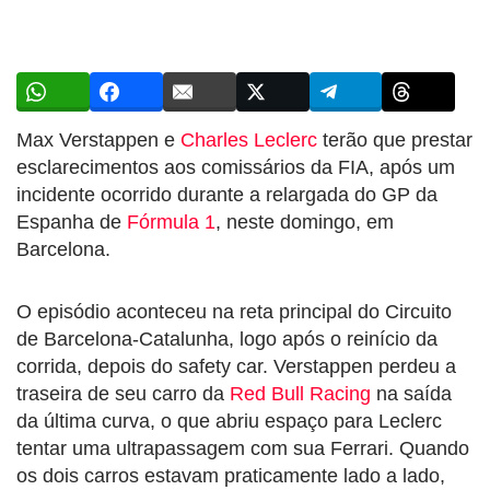
Max Verstappen e
Charles Leclerc
terão que prestar
esclarecimentos aos comissários da FIA, após um
incidente ocorrido durante a relargada do GP da
Espanha de
Fórmula 1
, neste domingo, em
Barcelona.
O episódio aconteceu na reta principal do Circuito
de Barcelona-Catalunha, logo após o reinício da
corrida, depois do safety car. Verstappen perdeu a
traseira de seu carro da
Red Bull Racing
na saída
da última curva, o que abriu espaço para Leclerc
tentar uma ultrapassagem com sua Ferrari. Quando
os dois carros estavam praticamente lado a lado,