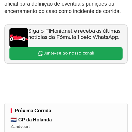
oficial para definição de eventuais punições ou
encerramento do caso como incidente de corrida.
Siga o F1Mania.net e receba as últimas
notícias da Fórmula 1 pelo WhatsApp.
Junte-se ao nosso canal!
Próxima Corrida
GP da Holanda
Zandvoort