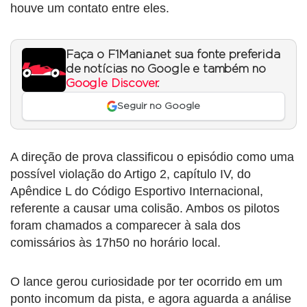
houve um contato entre eles.
Faça o F1Mania.net sua fonte preferida
de notícias no Google e também no
Google Discover
.
Seguir no Google
A direção de prova classificou o episódio como uma
possível violação do Artigo 2, capítulo IV, do
Apêndice L do Código Esportivo Internacional,
referente a causar uma colisão. Ambos os pilotos
foram chamados a comparecer à sala dos
comissários às 17h50 no horário local.
O lance gerou curiosidade por ter ocorrido em um
ponto incomum da pista, e agora aguarda a análise