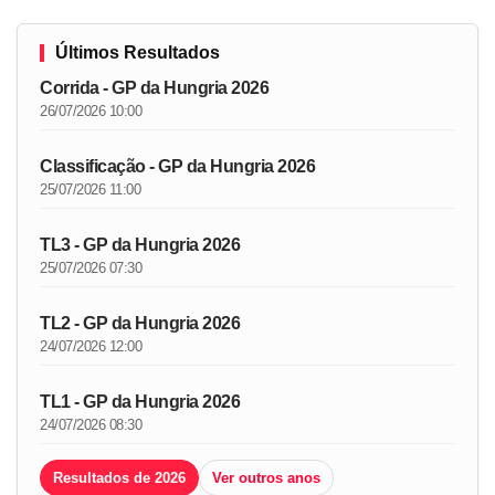
Últimos Resultados
Corrida - GP da Hungria 2026
26/07/2026 10:00
Classificação - GP da Hungria 2026
25/07/2026 11:00
TL3 - GP da Hungria 2026
25/07/2026 07:30
TL2 - GP da Hungria 2026
24/07/2026 12:00
TL1 - GP da Hungria 2026
24/07/2026 08:30
Resultados de 2026
Ver outros anos