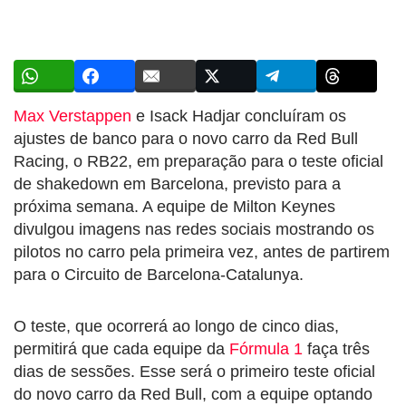
Max Verstappen
e Isack Hadjar concluíram os
ajustes de banco para o novo carro da Red Bull
Racing, o RB22, em preparação para o teste oficial
de shakedown em Barcelona, previsto para a
próxima semana. A equipe de Milton Keynes
divulgou imagens nas redes sociais mostrando os
pilotos no carro pela primeira vez, antes de partirem
para o Circuito de Barcelona-Catalunya.
O teste, que ocorrerá ao longo de cinco dias,
permitirá que cada equipe da
Fórmula 1
faça três
dias de sessões. Esse será o primeiro teste oficial
do novo carro da Red Bull, com a equipe optando