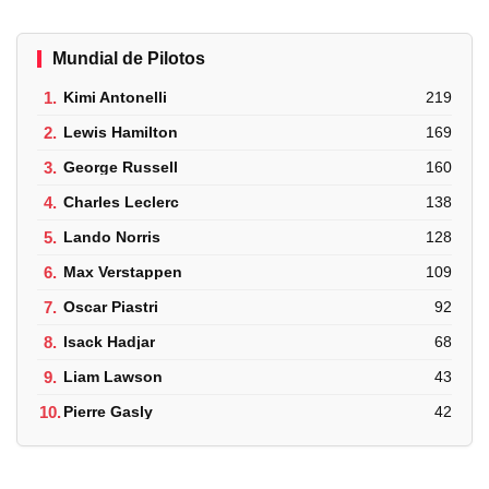
Mundial de Pilotos
1.
Kimi Antonelli
219
2.
Lewis Hamilton
169
3.
George Russell
160
4.
Charles Leclerc
138
5.
Lando Norris
128
6.
Max Verstappen
109
7.
Oscar Piastri
92
8.
Isack Hadjar
68
9.
Liam Lawson
43
10.
Pierre Gasly
42