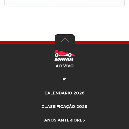
AO VIVO
F1
CALENDÁRIO 2026
CLASSIFICAÇÃO 2026
ANOS ANTERIORES