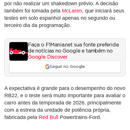
por não realizar um shakedown prévio. A decisão
também foi tomada pela
McLaren
, que iniciará seus
testes em solo espanhol apenas no segundo ou
terceiro dia da programação.
Faça o F1Mania.net sua fonte preferida
de notícias no Google e também no
Google Discover
.
Seguir no Google
A expectativa é grande para o desempenho do novo
RB22, e o teste será muito importante para avaliar o
carro antes da temporada de 2026, principalmente
com a estreia da unidade de potência própria,
fabricada pela
Red Bull
Powertrains-Ford.