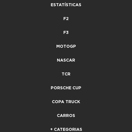
ESTATÍSTICAS
F2
F3
MOTOGP
NASCAR
TCR
PORSCHE CUP
COPA TRUCK
CARROS
+ CATEGORIAS