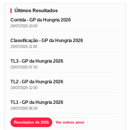
Últimos Resultados
Corrida - GP da Hungria 2026
26/07/2026 10:00
Classificação - GP da Hungria 2026
25/07/2026 11:00
TL3 - GP da Hungria 2026
25/07/2026 07:30
TL2 - GP da Hungria 2026
24/07/2026 12:00
TL1 - GP da Hungria 2026
24/07/2026 08:30
Resultados de 2026
Ver outros anos