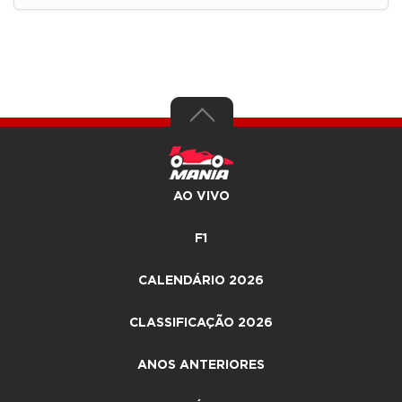
AO VIVO
F1
CALENDÁRIO 2026
CLASSIFICAÇÃO 2026
ANOS ANTERIORES