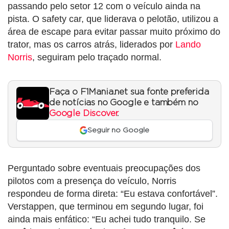
passando pelo setor 12 com o veículo ainda na
pista. O safety car, que liderava o pelotão, utilizou a
área de escape para evitar passar muito próximo do
trator, mas os carros atrás, liderados por
Lando
Norris
, seguiram pelo traçado normal.
Faça o F1Mania.net sua fonte preferida
de notícias no Google e também no
Google Discover
.
Seguir no Google
Perguntado sobre eventuais preocupações dos
pilotos com a presença do veículo, Norris
respondeu de forma direta: “Eu estava confortável”.
Verstappen, que terminou em segundo lugar, foi
ainda mais enfático: “Eu achei tudo tranquilo. Se