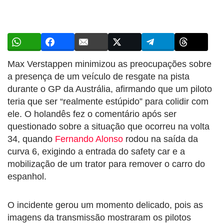
Max Verstappen minimizou as preocupações sobre
a presença de um veículo de resgate na pista
durante o GP da Austrália, afirmando que um piloto
teria que ser “realmente estúpido” para colidir com
ele. O holandês fez o comentário após ser
questionado sobre a situação que ocorreu na volta
34, quando
Fernando Alonso
rodou na saída da
curva 6, exigindo a entrada do safety car e a
mobilização de um trator para remover o carro do
espanhol.
O incidente gerou um momento delicado, pois as
imagens da transmissão mostraram os pilotos