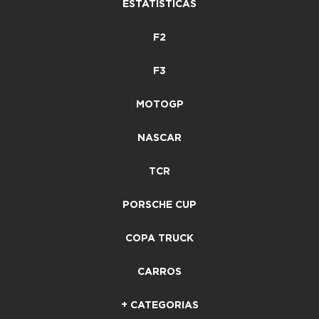
ESTATÍSTICAS
F2
F3
MOTOGP
NASCAR
TCR
PORSCHE CUP
COPA TRUCK
CARROS
+ CATEGORIAS