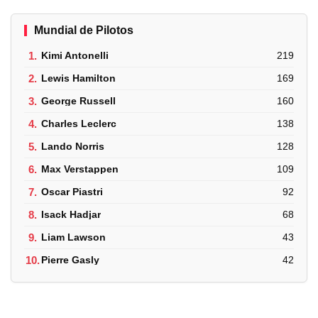
Mundial de Pilotos
1.
Kimi Antonelli
219
2.
Lewis Hamilton
169
3.
George Russell
160
4.
Charles Leclerc
138
5.
Lando Norris
128
6.
Max Verstappen
109
7.
Oscar Piastri
92
8.
Isack Hadjar
68
9.
Liam Lawson
43
10.
Pierre Gasly
42