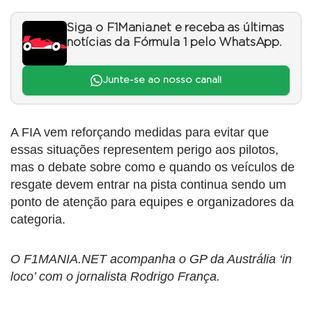
Siga o F1Mania.net e receba as últimas
notícias da Fórmula 1 pelo WhatsApp.
Junte-se ao nosso canal!
A FIA vem reforçando medidas para evitar que
essas situações representem perigo aos pilotos,
mas o debate sobre como e quando os veículos de
resgate devem entrar na pista continua sendo um
ponto de atenção para equipes e organizadores da
categoria.
O F1MANIA.NET acompanha o GP da Austrália ‘in
loco’ com o jornalista Rodrigo França.