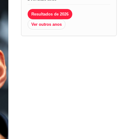
Resultados de 2026
Ver outros anos