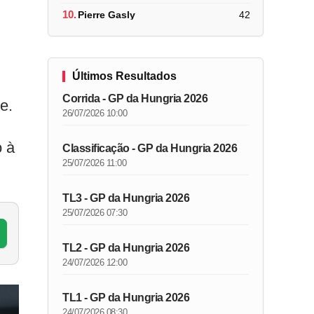
10.
Pierre Gasly
42
Últimos Resultados
Corrida - GP da Hungria 2026
e.
26/07/2026 10:00
o à
Classificação - GP da Hungria 2026
25/07/2026 11:00
TL3 - GP da Hungria 2026
25/07/2026 07:30
TL2 - GP da Hungria 2026
24/07/2026 12:00
TL1 - GP da Hungria 2026
24/07/2026 08:30