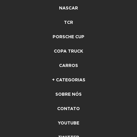
NASCAR
TCR
PORSCHE CUP
COPA TRUCK
CARROS
+ CATEGORIAS
SOBRE NÓS
CONTATO
YOUTUBE