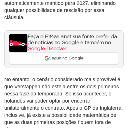
automaticamente mantido para 2027, eliminando
qualquer possibilidade de rescisão por essa
cláusula.
Faça o F1Mania.net sua fonte preferida
de notícias no Google e também no
Google Discover
.
Seguir no Google
No entanto, o cenário considerado mais provável é
que Verstappen não esteja entre os dois primeiros
nessa fase da temporada. Se isso acontecer, o
holandês vai poder optar por encerrar
unilateralmente o contrato. Após o GP da Inglaterra,
inclusive, já existe a possibilidade matemática de
que as duas primeiras posições fiquem fora de