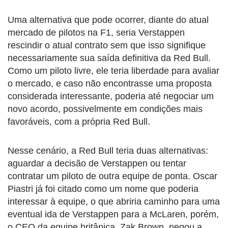
Uma alternativa que pode ocorrer, diante do atual
mercado de pilotos na F1, seria Verstappen
rescindir o atual contrato sem que isso signifique
necessariamente sua saída definitiva da Red Bull.
Como um piloto livre, ele teria liberdade para avaliar
o mercado, e caso não encontrasse uma proposta
considerada interessante, poderia até negociar um
novo acordo, possivelmente em condições mais
favoráveis, com a própria Red Bull.
Nesse cenário, a Red Bull teria duas alternativas:
aguardar a decisão de Verstappen ou tentar
contratar um piloto de outra equipe de ponta. Oscar
Piastri já foi citado como um nome que poderia
interessar à equipe, o que abriria caminho para uma
eventual ida de Verstappen para a McLaren, porém,
o CEO da equipe britânica, Zak Brown, negou a