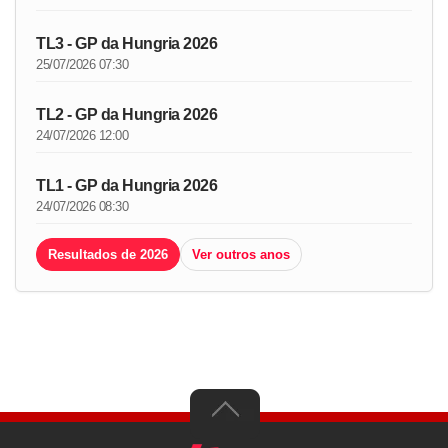
TL3 - GP da Hungria 2026
25/07/2026 07:30
TL2 - GP da Hungria 2026
24/07/2026 12:00
TL1 - GP da Hungria 2026
24/07/2026 08:30
Resultados de 2026
Ver outros anos