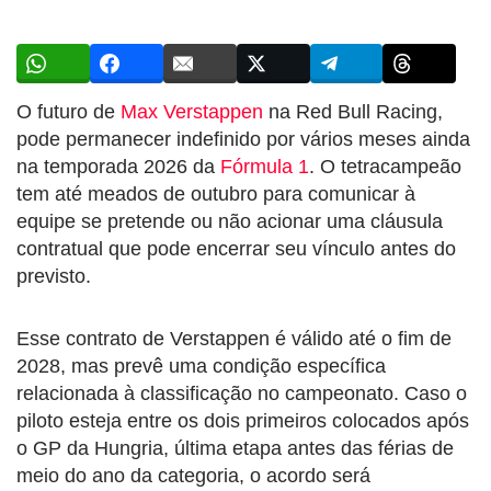
O futuro de
Max Verstappen
na Red Bull Racing,
pode permanecer indefinido por vários meses ainda
na temporada 2026 da
Fórmula 1
. O tetracampeão
tem até meados de outubro para comunicar à
equipe se pretende ou não acionar uma cláusula
contratual que pode encerrar seu vínculo antes do
previsto.
Esse contrato de Verstappen é válido até o fim de
2028, mas prevê uma condição específica
relacionada à classificação no campeonato. Caso o
piloto esteja entre os dois primeiros colocados após
o GP da Hungria, última etapa antes das férias de
meio do ano da categoria, o acordo será