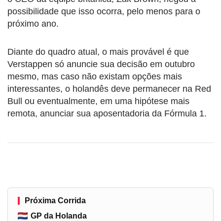
possibilidade que isso ocorra, pelo menos para o
próximo ano.
Diante do quadro atual, o mais provável é que
Verstappen só anuncie sua decisão em outubro
mesmo, mas caso não existam opções mais
interessantes, o holandês deve permanecer na Red
Bull ou eventualmente, em uma hipótese mais
remota, anunciar sua aposentadoria da Fórmula 1.
Próxima Corrida
GP da Holanda