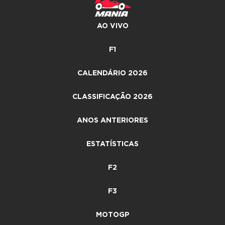
AO VIVO
F1
CALENDÁRIO 2026
CLASSIFICAÇÃO 2026
ANOS ANTERIORES
ESTATÍSTICAS
F2
F3
MOTOGP