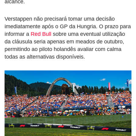
alcance.
Verstappen não precisará tomar uma decisão
imediatamente após o GP da Hungria. O prazo para
informar a
Red Bull
sobre uma eventual utilização
da cláusula seria apenas em meados de outubro,
permitindo ao piloto holandês avaliar com calma
todas as alternativas disponíveis.