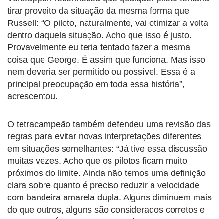
tirar proveito da situação da mesma forma que
Russell: “O piloto, naturalmente, vai otimizar a volta
dentro daquela situação. Acho que isso é justo.
Provavelmente eu teria tentado fazer a mesma
coisa que George. É assim que funciona. Mas isso
nem deveria ser permitido ou possível. Essa é a
principal preocupação em toda essa história”,
acrescentou.
O tetracampeão também defendeu uma revisão das
regras para evitar novas interpretações diferentes
em situações semelhantes: “Já tive essa discussão
muitas vezes. Acho que os pilotos ficam muito
próximos do limite. Ainda não temos uma definição
clara sobre quanto é preciso reduzir a velocidade
com bandeira amarela dupla. Alguns diminuem mais
do que outros, alguns são considerados corretos e