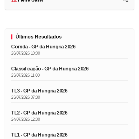
10.
Pierre Gasly
42
Últimos Resultados
Corrida - GP da Hungria 2026
26/07/2026 10:00
Classificação - GP da Hungria 2026
25/07/2026 11:00
TL3 - GP da Hungria 2026
25/07/2026 07:30
TL2 - GP da Hungria 2026
24/07/2026 12:00
TL1 - GP da Hungria 2026