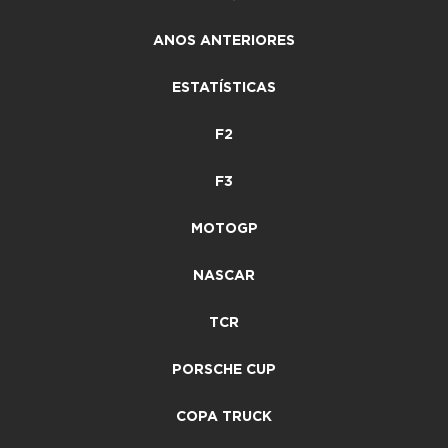
ANOS ANTERIORES
ESTATÍSTICAS
F2
F3
MOTOGP
NASCAR
TCR
PORSCHE CUP
COPA TRUCK