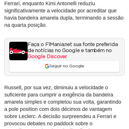
Ferrari, enquanto Kimi Antonelli reduziu
significativamente a velocidade por acreditar que
havia bandeira amarela dupla, terminando a sessão
na quarta posição.
Faça o F1Mania.net sua fonte preferida
de notícias no Google e também no
Google Discover
.
Seguir no Google
Russell, por sua vez, diminuiu a velocidade o
suficiente para cumprir a exigência da bandeira
amarela simples e completou sua volta, garantindo
a pole position com dois décimos de vantagem
sobre Leclerc. A decisão surpreendeu a Ferrari e
provocou debates no paddock sobre o