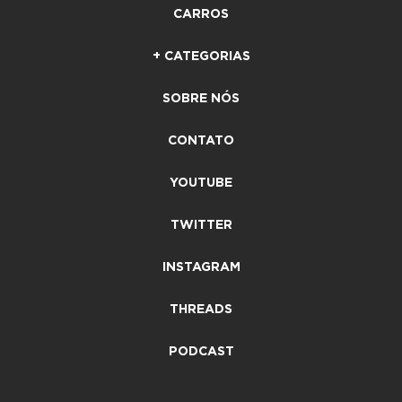
CARROS
+ CATEGORIAS
SOBRE NÓS
CONTATO
YOUTUBE
TWITTER
INSTAGRAM
THREADS
PODCAST