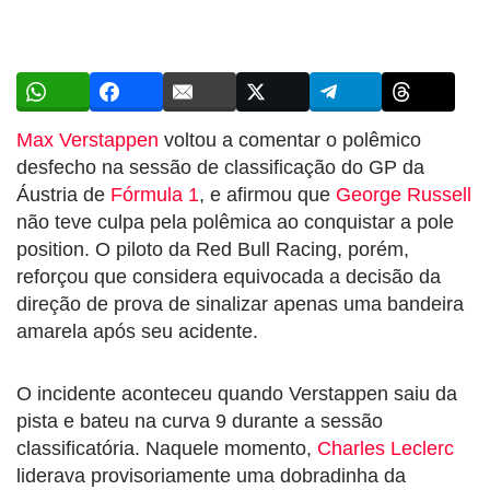
Max Verstappen
voltou a comentar o polêmico
desfecho na sessão de classificação do GP da
Áustria de
Fórmula 1
, e afirmou que
George Russell
não teve culpa pela polêmica ao conquistar a pole
position. O piloto da Red Bull Racing, porém,
reforçou que considera equivocada a decisão da
direção de prova de sinalizar apenas uma bandeira
amarela após seu acidente.
O incidente aconteceu quando Verstappen saiu da
pista e bateu na curva 9 durante a sessão
classificatória. Naquele momento,
Charles Leclerc
liderava provisoriamente uma dobradinha da