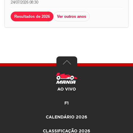
24/07/2026 08:30
Resultados de 2026
Ver outros anos
AO VIVO
F1
CALENDÁRIO 2026
CLASSIFICAÇÃO 2026