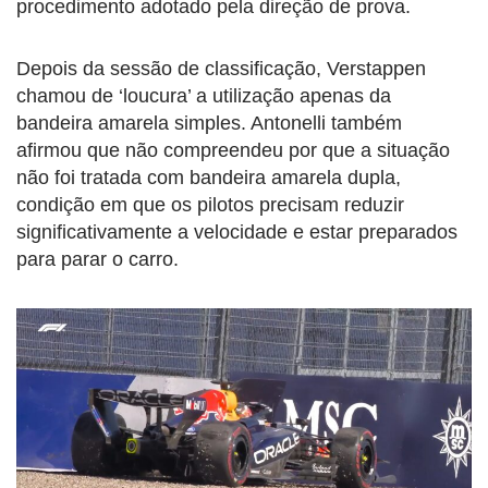
procedimento adotado pela direção de prova.
Depois da sessão de classificação, Verstappen
chamou de ‘loucura’ a utilização apenas da
bandeira amarela simples. Antonelli também
afirmou que não compreendeu por que a situação
não foi tratada com bandeira amarela dupla,
condição em que os pilotos precisam reduzir
significativamente a velocidade e estar preparados
para parar o carro.