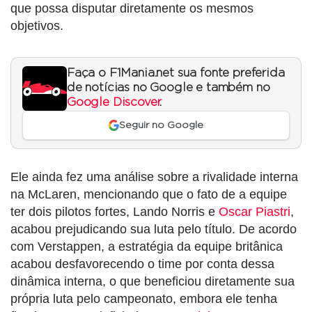
que possa disputar diretamente os mesmos
objetivos.
Faça o F1Mania.net sua fonte preferida
de notícias no Google e também no
Google Discover
.
Seguir no Google
Ele ainda fez uma análise sobre a rivalidade interna
na McLaren, mencionando que o fato de a equipe
ter dois pilotos fortes, Lando Norris e
Oscar Piastri
,
acabou prejudicando sua luta pelo título. De acordo
com Verstappen, a estratégia da equipe britânica
acabou desfavorecendo o time por conta dessa
dinâmica interna, o que beneficiou diretamente sua
própria luta pelo campeonato, embora ele tenha