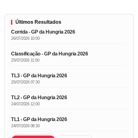
Últimos Resultados
Corrida - GP da Hungria 2026
26/07/2026 10:00
Classificação - GP da Hungria 2026
25/07/2026 11:00
TL3 - GP da Hungria 2026
25/07/2026 07:30
TL2 - GP da Hungria 2026
24/07/2026 12:00
TL1 - GP da Hungria 2026
24/07/2026 08:30