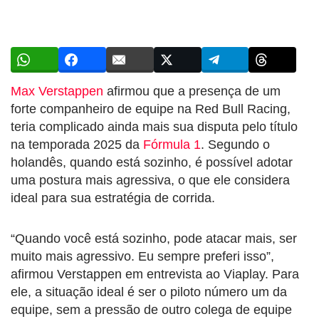
Max Verstappen
afirmou que a presença de um
forte companheiro de equipe na Red Bull Racing,
teria complicado ainda mais sua disputa pelo título
na temporada 2025 da
Fórmula 1
. Segundo o
holandês, quando está sozinho, é possível adotar
uma postura mais agressiva, o que ele considera
ideal para sua estratégia de corrida.
“Quando você está sozinho, pode atacar mais, ser
muito mais agressivo. Eu sempre preferi isso”,
afirmou Verstappen em entrevista ao Viaplay. Para
ele, a situação ideal é ser o piloto número um da
equipe, sem a pressão de outro colega de equipe