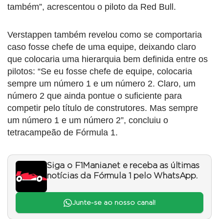
também”, acrescentou o piloto da Red Bull.
Verstappen também revelou como se comportaria
caso fosse chefe de uma equipe, deixando claro
que colocaria uma hierarquia bem definida entre os
pilotos: “Se eu fosse chefe de equipe, colocaria
sempre um número 1 e um número 2. Claro, um
número 2 que ainda pontue o suficiente para
competir pelo título de construtores. Mas sempre
um número 1 e um número 2”, concluiu o
tetracampeão de Fórmula 1.
Siga o F1Mania.net e receba as últimas
notícias da Fórmula 1 pelo WhatsApp.
Junte-se ao nosso canal!