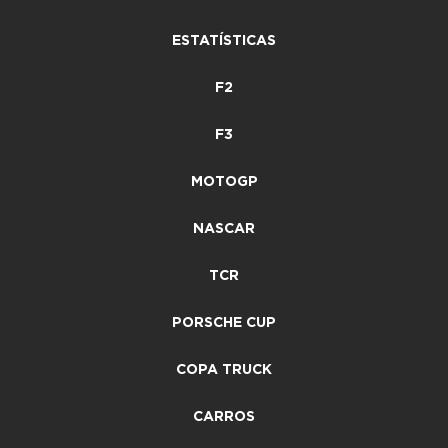
ESTATÍSTICAS
F2
F3
MOTOGP
NASCAR
TCR
PORSCHE CUP
COPA TRUCK
CARROS