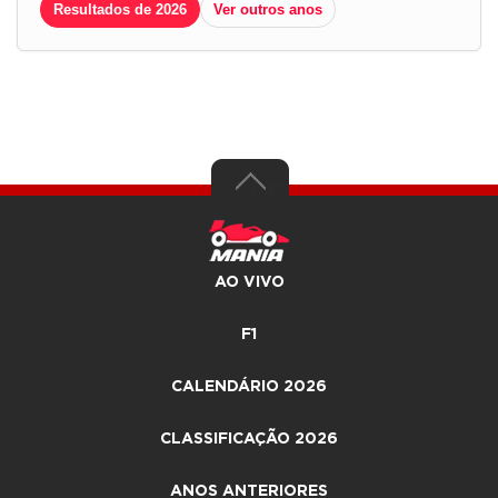
Resultados de 2026
Ver outros anos
AO VIVO
F1
CALENDÁRIO 2026
CLASSIFICAÇÃO 2026
ANOS ANTERIORES