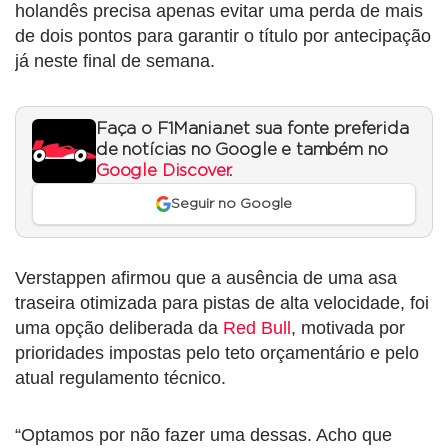
holandês precisa apenas evitar uma perda de mais
de dois pontos para garantir o título por antecipação
já neste final de semana.
Faça o F1Mania.net sua fonte preferida
de notícias no Google e também no
Google Discover
.
Seguir no Google
Verstappen afirmou que a ausência de uma asa
traseira otimizada para pistas de alta velocidade, foi
uma opção deliberada da
Red Bull
, motivada por
prioridades impostas pelo teto orçamentário e pelo
atual regulamento técnico.
“Optamos por não fazer uma dessas. Acho que