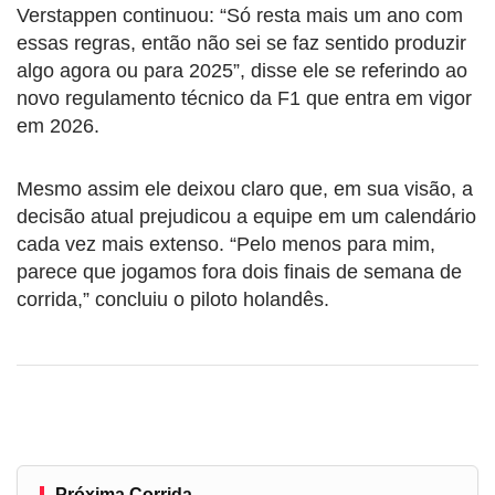
Verstappen continuou: “Só resta mais um ano com
essas regras, então não sei se faz sentido produzir
algo agora ou para 2025”, disse ele se referindo ao
novo regulamento técnico da F1 que entra em vigor
em 2026.
Mesmo assim ele deixou claro que, em sua visão, a
decisão atual prejudicou a equipe em um calendário
cada vez mais extenso. “Pelo menos para mim,
parece que jogamos fora dois finais de semana de
corrida,” concluiu o piloto holandês.
Próxima Corrida