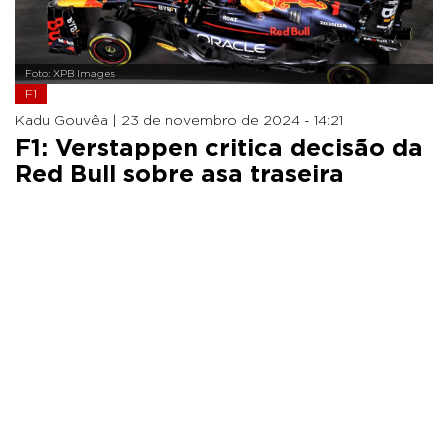
Foto: XPB Images
F1
Kadu Gouvêa |
23 de novembro de 2024 - 14:21
F1: Verstappen critica decisão da
Red Bull sobre asa traseira