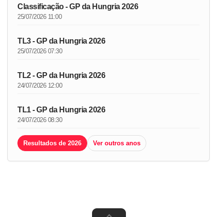
Classificação - GP da Hungria 2026
25/07/2026 11:00
TL3 - GP da Hungria 2026
25/07/2026 07:30
TL2 - GP da Hungria 2026
24/07/2026 12:00
TL1 - GP da Hungria 2026
24/07/2026 08:30
Resultados de 2026
Ver outros anos