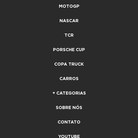
MOTOGP
NASCAR
TCR
PORSCHE CUP
COPA TRUCK
CARROS
+ CATEGORIAS
SOBRE NÓS
CONTATO
YOUTUBE