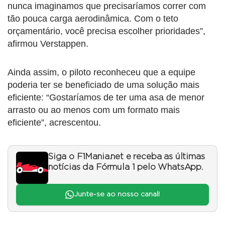
nunca imaginamos que precisaríamos correr com
tão pouca carga aerodinâmica. Com o teto
orçamentário, você precisa escolher prioridades”,
afirmou Verstappen.
Ainda assim, o piloto reconheceu que a equipe
poderia ter se beneficiado de uma solução mais
eficiente: “Gostaríamos de ter uma asa de menor
arrasto ou ao menos com um formato mais
eficiente”, acrescentou.
Siga o F1Mania.net e receba as últimas
notícias da Fórmula 1 pelo WhatsApp.
Junte-se ao nosso canal!