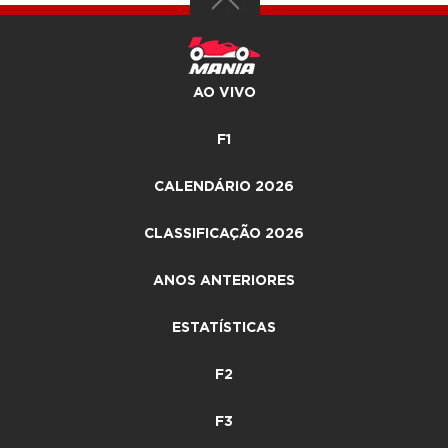
AO VIVO
F1
CALENDÁRIO 2026
CLASSIFICAÇÃO 2026
ANOS ANTERIORES
ESTATÍSTICAS
F2
F3