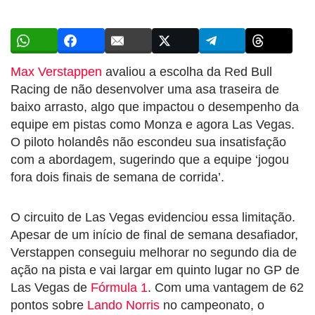
Max Verstappen
avaliou a escolha da Red Bull
Racing de não desenvolver uma asa traseira de
baixo arrasto, algo que impactou o desempenho da
equipe em pistas como Monza e agora Las Vegas.
O piloto holandês não escondeu sua insatisfação
com a abordagem, sugerindo que a equipe ‘jogou
fora dois finais de semana de corrida’.
O circuito de Las Vegas evidenciou essa limitação.
Apesar de um início de final de semana desafiador,
Verstappen conseguiu melhorar no segundo dia de
ação na pista e vai largar em quinto lugar no GP de
Las Vegas de
Fórmula 1
. Com uma vantagem de 62
pontos sobre
Lando Norris
no campeonato, o