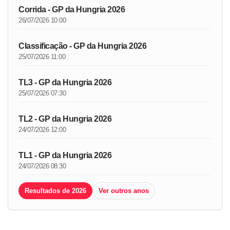
Corrida - GP da Hungria 2026
26/07/2026 10:00
Classificação - GP da Hungria 2026
25/07/2026 11:00
TL3 - GP da Hungria 2026
25/07/2026 07:30
TL2 - GP da Hungria 2026
24/07/2026 12:00
TL1 - GP da Hungria 2026
24/07/2026 08:30
Resultados de 2026
Ver outros anos