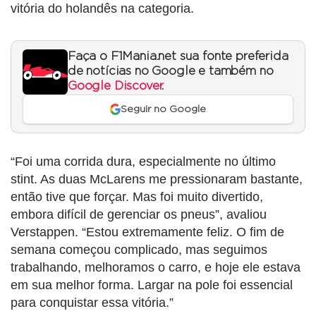
vitória do holandês na categoria.
Faça o F1Mania.net sua fonte preferida
de notícias no Google e também no
Google Discover
.
Seguir no Google
“Foi uma corrida dura, especialmente no último
stint. As duas McLarens me pressionaram bastante,
então tive que forçar. Mas foi muito divertido,
embora difícil de gerenciar os pneus”, avaliou
Verstappen. “Estou extremamente feliz. O fim de
semana começou complicado, mas seguimos
trabalhando, melhoramos o carro, e hoje ele estava
em sua melhor forma. Largar na pole foi essencial
para conquistar essa vitória.”