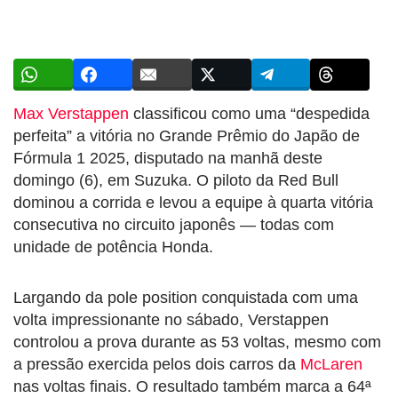
Max Verstappen
classificou como uma “despedida
perfeita” a vitória no Grande Prêmio do Japão de
Fórmula 1 2025, disputado na manhã deste
domingo (6), em Suzuka. O piloto da Red Bull
dominou a corrida e levou a equipe à quarta vitória
consecutiva no circuito japonês — todas com
unidade de potência Honda.
Largando da pole position conquistada com uma
volta impressionante no sábado, Verstappen
controlou a prova durante as 53 voltas, mesmo com
a pressão exercida pelos dois carros da
McLaren
nas voltas finais. O resultado também marca a 64ª