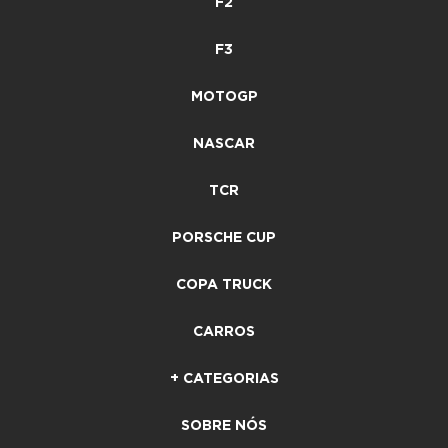
F2
F3
MOTOGP
NASCAR
TCR
PORSCHE CUP
COPA TRUCK
CARROS
+ CATEGORIAS
SOBRE NÓS