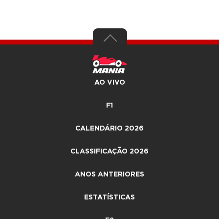
AO VIVO
F1
CALENDÁRIO 2026
CLASSIFICAÇÃO 2026
ANOS ANTERIORES
ESTATÍSTICAS