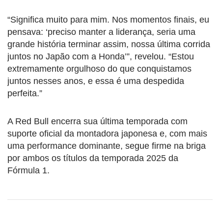
“Significa muito para mim. Nos momentos finais, eu
pensava: ‘preciso manter a liderança, seria uma
grande história terminar assim, nossa última corrida
juntos no Japão com a Honda’”, revelou. “Estou
extremamente orgulhoso do que conquistamos
juntos nesses anos, e essa é uma despedida
perfeita.”
A Red Bull encerra sua última temporada com
suporte oficial da montadora japonesa e, com mais
uma performance dominante, segue firme na briga
por ambos os títulos da temporada 2025 da
Fórmula 1.