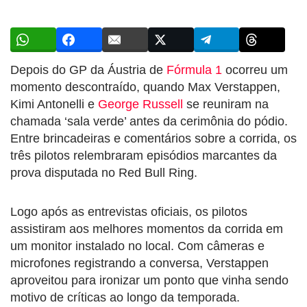
Depois do GP da Áustria de
Fórmula 1
ocorreu um
momento descontraído, quando Max Verstappen,
Kimi Antonelli e
George Russell
se reuniram na
chamada ‘sala verde’ antes da cerimônia do pódio.
Entre brincadeiras e comentários sobre a corrida, os
três pilotos relembraram episódios marcantes da
prova disputada no Red Bull Ring.
Logo após as entrevistas oficiais, os pilotos
assistiram aos melhores momentos da corrida em
um monitor instalado no local. Com câmeras e
microfones registrando a conversa, Verstappen
aproveitou para ironizar um ponto que vinha sendo
motivo de críticas ao longo da temporada.