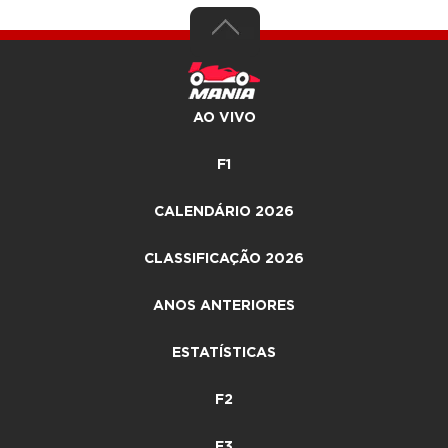
AO VIVO
F1
CALENDÁRIO 2026
CLASSIFICAÇÃO 2026
ANOS ANTERIORES
ESTATÍSTICAS
F2
F3