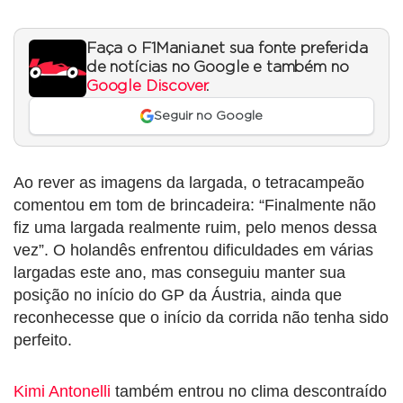
Faça o F1Mania.net sua fonte preferida
de notícias no Google e também no
Google Discover
.
Seguir no Google
Ao rever as imagens da largada, o tetracampeão
comentou em tom de brincadeira: “Finalmente não
fiz uma largada realmente ruim, pelo menos dessa
vez”. O holandês enfrentou dificuldades em várias
largadas este ano, mas conseguiu manter sua
posição no início do GP da Áustria, ainda que
reconhecesse que o início da corrida não tenha sido
perfeito.
Kimi Antonelli
também entrou no clima descontraído