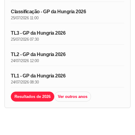
Classificação - GP da Hungria 2026
25/07/2026 11:00
TL3 - GP da Hungria 2026
25/07/2026 07:30
TL2 - GP da Hungria 2026
24/07/2026 12:00
TL1 - GP da Hungria 2026
24/07/2026 08:30
Resultados de 2026
Ver outros anos