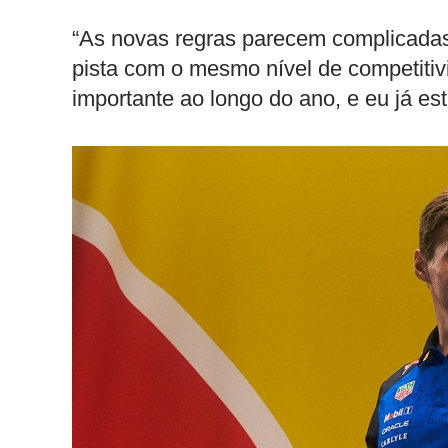
“As novas regras parecem complicadas,
pista com o mesmo nível de competitiv
importante ao longo do ano, e eu já est