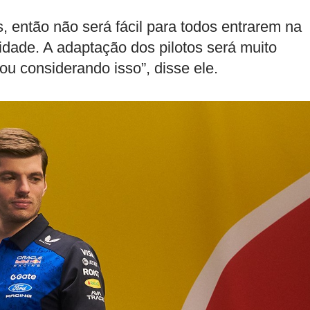
 então não será fácil para todos entrarem na
idade. A adaptação dos pilotos será muito
ou considerando isso”, disse ele.