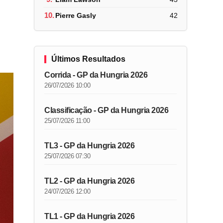
10.
Pierre Gasly
42
Últimos Resultados
Corrida - GP da Hungria 2026
26/07/2026 10:00
Classificação - GP da Hungria 2026
25/07/2026 11:00
TL3 - GP da Hungria 2026
25/07/2026 07:30
TL2 - GP da Hungria 2026
24/07/2026 12:00
TL1 - GP da Hungria 2026