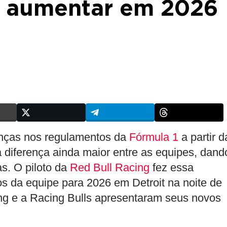
rá aumentar em 2026
nças nos regulamentos da
Fórmula 1
a partir d
diferença ainda maior entre as equipes, dand
s. O piloto da
Red Bull Racing
fez essa
s da equipe para 2026 em Detroit na noite de
cing e a Racing Bulls apresentaram seus novos