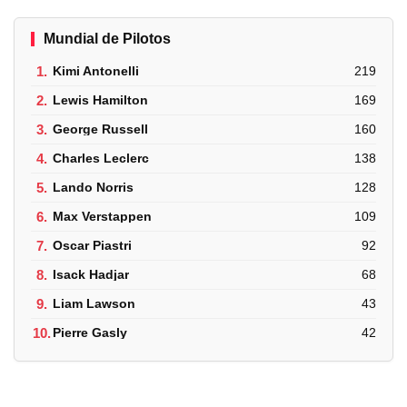
Mundial de Pilotos
1.
Kimi Antonelli
219
2.
Lewis Hamilton
169
3.
George Russell
160
4.
Charles Leclerc
138
5.
Lando Norris
128
6.
Max Verstappen
109
7.
Oscar Piastri
92
8.
Isack Hadjar
68
9.
Liam Lawson
43
10.
Pierre Gasly
42