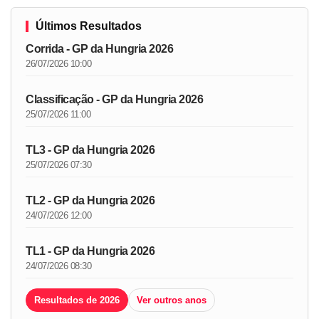
Últimos Resultados
Corrida - GP da Hungria 2026
26/07/2026 10:00
Classificação - GP da Hungria 2026
25/07/2026 11:00
TL3 - GP da Hungria 2026
25/07/2026 07:30
TL2 - GP da Hungria 2026
24/07/2026 12:00
TL1 - GP da Hungria 2026
24/07/2026 08:30
Resultados de 2026
Ver outros anos