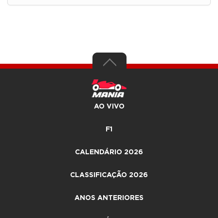
AO VIVO
F1
CALENDÁRIO 2026
CLASSIFICAÇÃO 2026
ANOS ANTERIORES