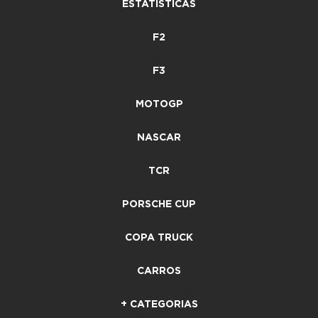
ESTATÍSTICAS
F2
F3
MOTOGP
NASCAR
TCR
PORSCHE CUP
COPA TRUCK
CARROS
+ CATEGORIAS