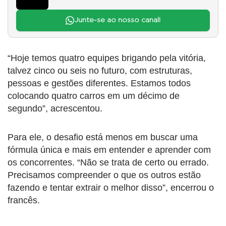
Junte-se ao nosso canal!
“Hoje temos quatro equipes brigando pela vitória,
talvez cinco ou seis no futuro, com estruturas,
pessoas e gestões diferentes. Estamos todos
colocando quatro carros em um décimo de
segundo”, acrescentou.
Para ele, o desafio está menos em buscar uma
fórmula única e mais em entender e aprender com
os concorrentes. “Não se trata de certo ou errado.
Precisamos compreender o que os outros estão
fazendo e tentar extrair o melhor disso”, encerrou o
francês.