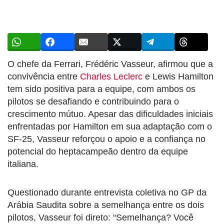
O chefe da Ferrari, Frédéric Vasseur, afirmou que a
convivência entre
Charles Leclerc
e Lewis Hamilton
tem sido positiva para a equipe, com ambos os
pilotos se desafiando e contribuindo para o
crescimento mútuo. Apesar das dificuldades iniciais
enfrentadas por Hamilton em sua adaptação com o
SF-25, Vasseur reforçou o apoio e a confiança no
potencial do heptacampeão dentro da equipe
italiana.
Questionado durante entrevista coletiva no GP da
Arábia Saudita sobre a semelhança entre os dois
pilotos, Vasseur foi direto: “Semelhança? Você