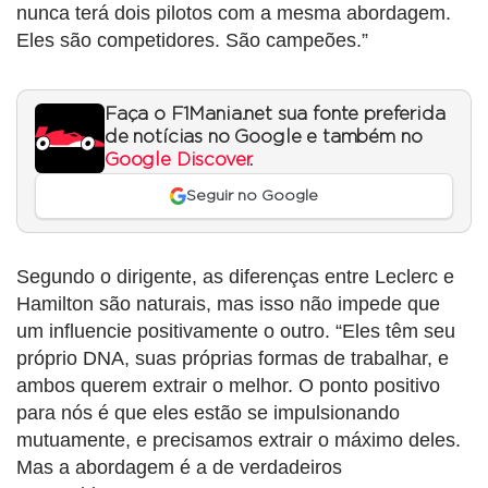
nunca terá dois pilotos com a mesma abordagem.
Eles são competidores. São campeões.”
Faça o F1Mania.net sua fonte preferida
de notícias no Google e também no
Google Discover
.
Seguir no Google
Segundo o dirigente, as diferenças entre Leclerc e
Hamilton são naturais, mas isso não impede que
um influencie positivamente o outro. “Eles têm seu
próprio DNA, suas próprias formas de trabalhar, e
ambos querem extrair o melhor. O ponto positivo
para nós é que eles estão se impulsionando
mutuamente, e precisamos extrair o máximo deles.
Mas a abordagem é a de verdadeiros