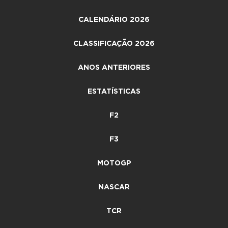
CALENDÁRIO 2026
CLASSIFICAÇÃO 2026
ANOS ANTERIORES
ESTATÍSTICAS
F2
F3
MOTOGP
NASCAR
TCR