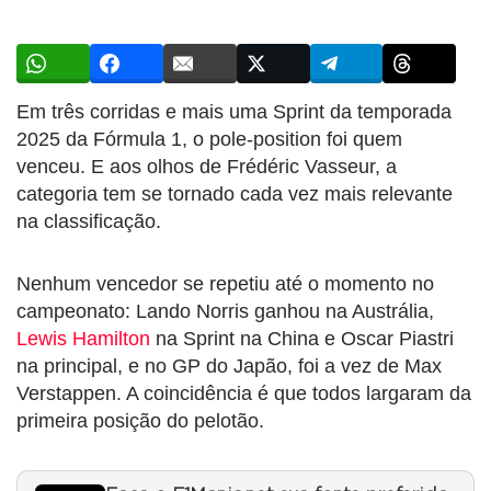
Em três corridas e mais uma Sprint da temporada
2025 da Fórmula 1, o pole-position foi quem
venceu. E aos olhos de Frédéric Vasseur, a
categoria tem se tornado cada vez mais relevante
na classificação.
Nenhum vencedor se repetiu até o momento no
campeonato: Lando Norris ganhou na Austrália,
Lewis Hamilton
na Sprint na China e Oscar Piastri
na principal, e no GP do Japão, foi a vez de Max
Verstappen. A coincidência é que todos largaram da
primeira posição do pelotão.