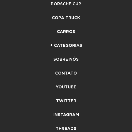
PORSCHE CUP
COPA TRUCK
CARROS
+ CATEGORIAS
SOBRE NÓS
CONTATO
YOUTUBE
TWITTER
INSTAGRAM
THREADS