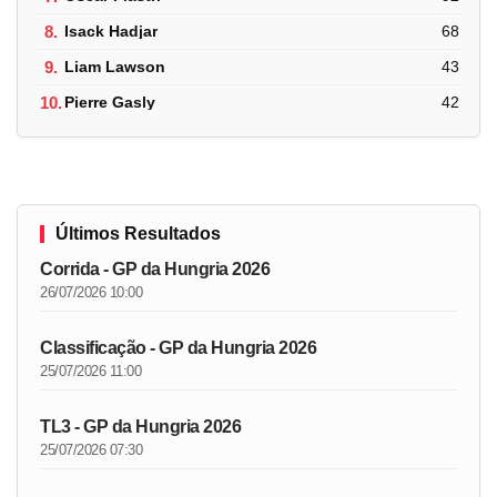
8.
Isack Hadjar
68
9.
Liam Lawson
43
10.
Pierre Gasly
42
Últimos Resultados
Corrida - GP da Hungria 2026
26/07/2026 10:00
Classificação - GP da Hungria 2026
25/07/2026 11:00
TL3 - GP da Hungria 2026
25/07/2026 07:30