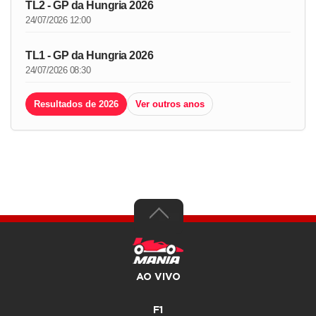
TL2 - GP da Hungria 2026
24/07/2026 12:00
TL1 - GP da Hungria 2026
24/07/2026 08:30
Resultados de 2026
Ver outros anos
AO VIVO
F1