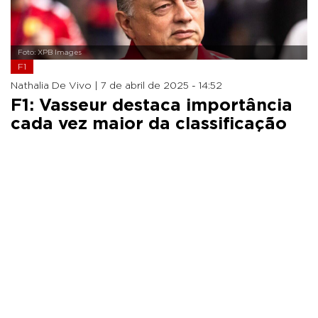
Foto: XPB Images
F1
Nathalia De Vivo |
7 de abril de 2025 - 14:52
F1: Vasseur destaca importância
cada vez maior da classificação