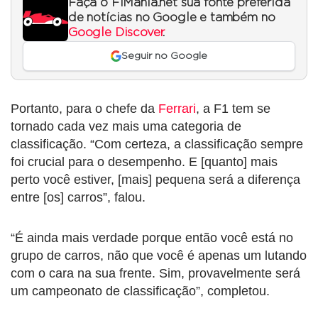
Faça o F1Mania.net sua fonte preferida
de notícias no Google e também no
Google Discover
.
Seguir no Google
Portanto, para o chefe da
Ferrari
, a F1 tem se
tornado cada vez mais uma categoria de
classificação. “Com certeza, a classificação sempre
foi crucial para o desempenho. E [quanto] mais
perto você estiver, [mais] pequena será a diferença
entre [os] carros”, falou.
“É ainda mais verdade porque então você está no
grupo de carros, não que você é apenas um lutando
com o cara na sua frente. Sim, provavelmente será
um campeonato de classificação”, completou.