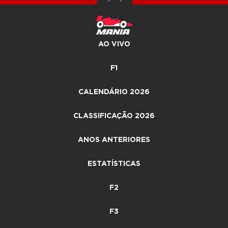
AO VIVO
F1
CALENDÁRIO 2026
CLASSIFICAÇÃO 2026
ANOS ANTERIORES
ESTATÍSTICAS
F2
F3