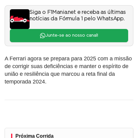
Siga o F1Mania.net e receba as últimas
notícias da Fórmula 1 pelo WhatsApp.
Junte-se ao nosso canal!
A Ferrari agora se prepara para 2025 com a missão
de corrigir suas deficiências e manter o espírito de
união e resiliência que marcou a reta final da
temporada 2024.
Próxima Corrida