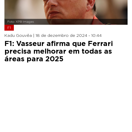
Foto: XPB Images
F1
Kadu Gouvêa |
18 de dezembro de 2024 - 10:44
F1: Vasseur afirma que Ferrari
precisa melhorar em todas as
áreas para 2025