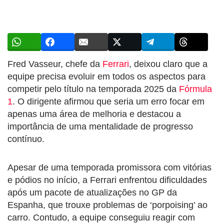
Fred Vasseur, chefe da
Ferrari
, deixou claro que a
equipe precisa evoluir em todos os aspectos para
competir pelo título na temporada 2025 da
Fórmula
1
. O dirigente afirmou que seria um erro focar em
apenas uma área de melhoria e destacou a
importância de uma mentalidade de progresso
contínuo.
Apesar de uma temporada promissora com vitórias
e pódios no início, a Ferrari enfrentou dificuldades
após um pacote de atualizações no GP da
Espanha, que trouxe problemas de ‘porpoising’ ao
carro. Contudo, a equipe conseguiu reagir com