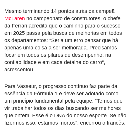
Mesmo terminando 14 pontos atrás da campeã
McLaren
no campeonato de construtores, o chefe
da Ferrari acredita que o caminho para o sucesso
em 2025 passa pela busca de melhorias em todos
os departamentos: “Seria um erro pensar que há
apenas uma coisa a ser melhorada. Precisamos
focar em todos os pilares de desempenho, na
confiabilidade e em cada detalhe do carro”,
acrescentou.
Para Vasseur, o progresso contínuo faz parte da
essência da Fórmula 1 e deve ser adotado como
um princípio fundamental pela equipe: “Temos que
vir trabalhar todos os dias buscando ser melhores
que ontem. Esse é o DNA do nosso esporte. Se não
fizermos isso, estamos mortos”, encerrou o francês.