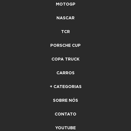
MOTOGP
NASCAR
TCR
PORSCHE CUP
COPA TRUCK
CARROS
+ CATEGORIAS
SOBRE NÓS
CONTATO
YOUTUBE