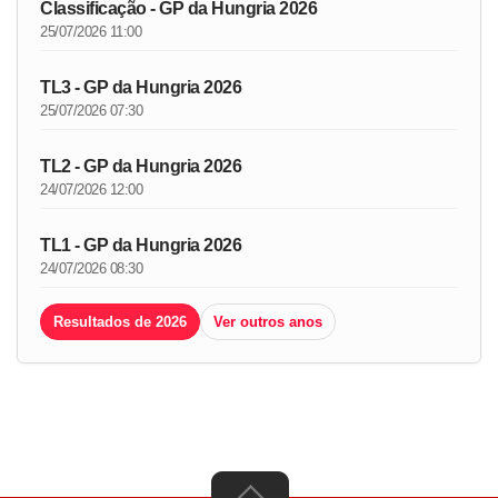
Classificação - GP da Hungria 2026
25/07/2026 11:00
TL3 - GP da Hungria 2026
25/07/2026 07:30
TL2 - GP da Hungria 2026
24/07/2026 12:00
TL1 - GP da Hungria 2026
24/07/2026 08:30
Resultados de 2026
Ver outros anos