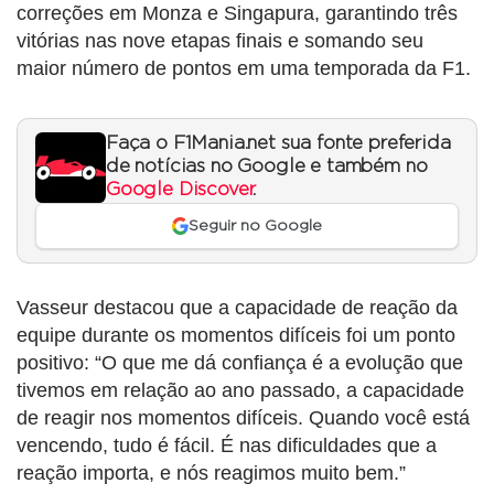
correções em Monza e Singapura, garantindo três
vitórias nas nove etapas finais e somando seu
maior número de pontos em uma temporada da F1.
Faça o F1Mania.net sua fonte preferida
de notícias no Google e também no
Google Discover
.
Seguir no Google
Vasseur destacou que a capacidade de reação da
equipe durante os momentos difíceis foi um ponto
positivo: “O que me dá confiança é a evolução que
tivemos em relação ao ano passado, a capacidade
de reagir nos momentos difíceis. Quando você está
vencendo, tudo é fácil. É nas dificuldades que a
reação importa, e nós reagimos muito bem.”