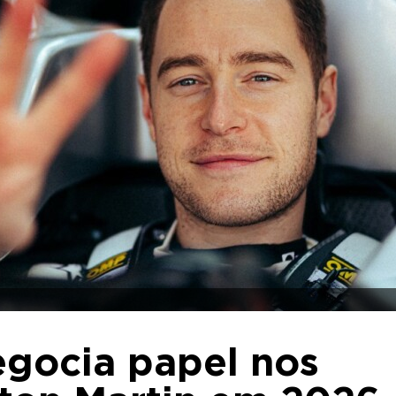
egocia papel nos