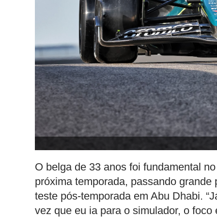
O belga de 33 anos foi fundamental n
próxima temporada, passando grande p
teste pós-temporada em Abu Dhabi. “J
vez que eu ia para o simulador, o foco