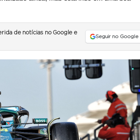
erida de notícias no Google e
Seguir no Google