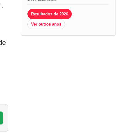
”,
Resultados de 2026
Ver outros anos
de