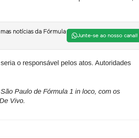
timas notícias da Fórmula
Junte-se ao nosso canal!
eria o responsável pelos atos. Autoridades
o Paulo de Fórmula 1 in loco, com os
 De Vivo.