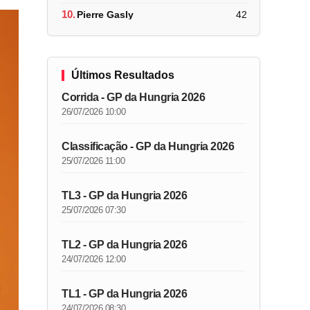
10.
Pierre Gasly
42
Últimos Resultados
Corrida - GP da Hungria 2026
26/07/2026 10:00
Classificação - GP da Hungria 2026
25/07/2026 11:00
TL3 - GP da Hungria 2026
25/07/2026 07:30
TL2 - GP da Hungria 2026
24/07/2026 12:00
TL1 - GP da Hungria 2026
24/07/2026 08:30