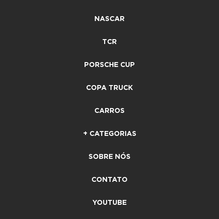
NASCAR
TCR
PORSCHE CUP
COPA TRUCK
CARROS
+ CATEGORIAS
SOBRE NÓS
CONTATO
YOUTUBE