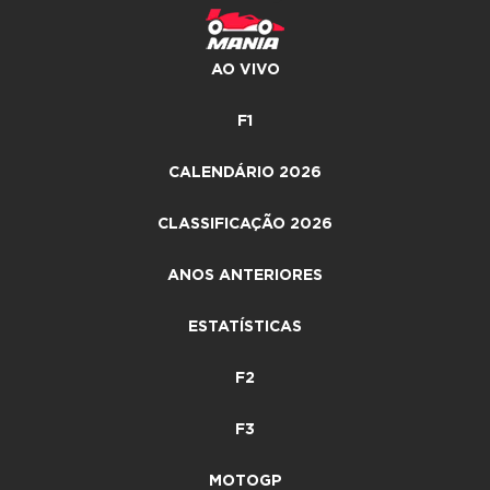
AO VIVO
F1
CALENDÁRIO 2026
CLASSIFICAÇÃO 2026
ANOS ANTERIORES
ESTATÍSTICAS
F2
F3
MOTOGP