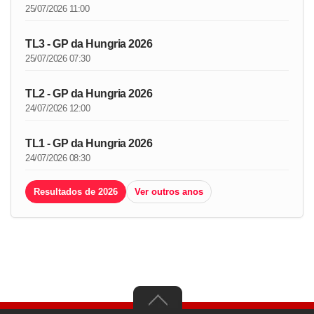
25/07/2026 11:00
TL3 - GP da Hungria 2026
25/07/2026 07:30
TL2 - GP da Hungria 2026
24/07/2026 12:00
TL1 - GP da Hungria 2026
24/07/2026 08:30
Resultados de 2026
Ver outros anos