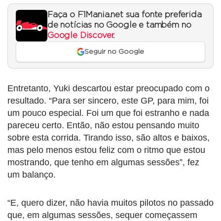
Faça o F1Mania.net sua fonte preferida
de notícias no Google e também no
Google Discover
.
Seguir no Google
Entretanto, Yuki descartou estar preocupado com o
resultado. “Para ser sincero, este GP, para mim, foi
um pouco especial. Foi um que foi estranho e nada
pareceu certo. Então, não estou pensando muito
sobre esta corrida. Tirando isso, são altos e baixos,
mas pelo menos estou feliz com o ritmo que estou
mostrando, que tenho em algumas sessões”, fez
um balanço.
“E, quero dizer, não havia muitos pilotos no passado
que, em algumas sessões, sequer começassem