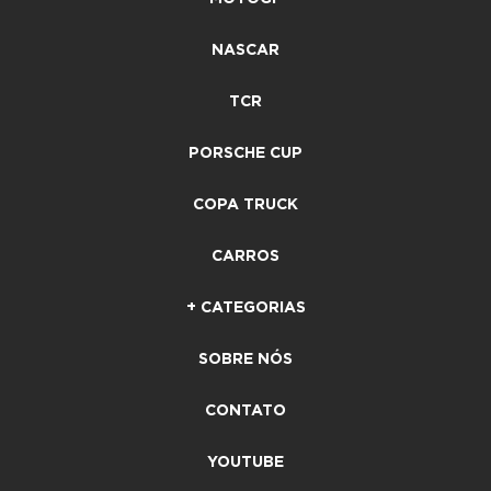
NASCAR
TCR
PORSCHE CUP
COPA TRUCK
CARROS
+ CATEGORIAS
SOBRE NÓS
CONTATO
YOUTUBE