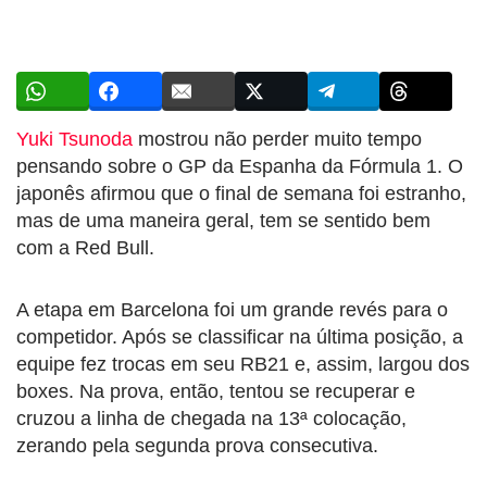
Yuki Tsunoda
mostrou não perder muito tempo
pensando sobre o GP da Espanha da Fórmula 1. O
japonês afirmou que o final de semana foi estranho,
mas de uma maneira geral, tem se sentido bem
com a Red Bull.
A etapa em Barcelona foi um grande revés para o
competidor. Após se classificar na última posição, a
equipe fez trocas em seu RB21 e, assim, largou dos
boxes. Na prova, então, tentou se recuperar e
cruzou a linha de chegada na 13ª colocação,
zerando pela segunda prova consecutiva.