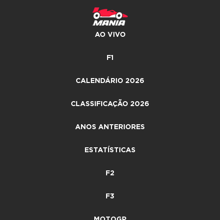
AO VIVO
F1
CALENDÁRIO 2026
CLASSIFICAÇÃO 2026
ANOS ANTERIORES
ESTATÍSTICAS
F2
F3
MOTOGP