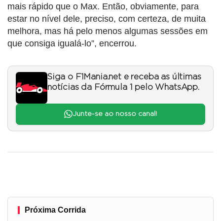
mais rápido que o Max. Então, obviamente, para
estar no nível dele, preciso, com certeza, de muita
melhora, mas há pelo menos algumas sessões em
que consiga igualá-lo”, encerrou.
Siga o F1Mania.net e receba as últimas
notícias da Fórmula 1 pelo WhatsApp.
Junte-se ao nosso canal!
Próxima Corrida