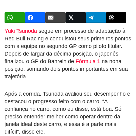
Yuki Tsunoda
segue em processo de adaptação à
Red Bull Racing e conquistou seus primeiros pontos
com a equipe no segundo GP como piloto titular.
Depois de largar da décima posição, o japonês
finalizou o GP do Bahrein de
Fórmula 1
na nona
posição, somando dois pontos importantes em sua
trajetória.
Após a corrida, Tsunoda avaliou seu desempenho e
destacou o progresso feito com o carro. “A
confiança no carro, como eu disse, está boa. Só
preciso entender melhor como operar dentro da
janela ideal deste carro, e essa é a parte mais
difícil”, disse ele.