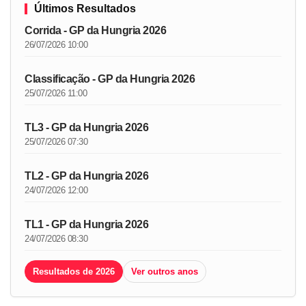
Últimos Resultados
Corrida - GP da Hungria 2026
26/07/2026 10:00
Classificação - GP da Hungria 2026
25/07/2026 11:00
TL3 - GP da Hungria 2026
25/07/2026 07:30
TL2 - GP da Hungria 2026
24/07/2026 12:00
TL1 - GP da Hungria 2026
24/07/2026 08:30
Resultados de 2026
Ver outros anos