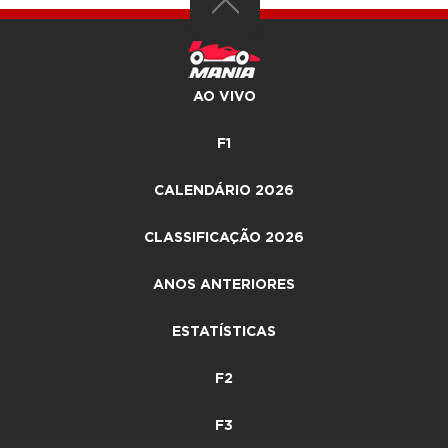
AO VIVO
F1
CALENDÁRIO 2026
CLASSIFICAÇÃO 2026
ANOS ANTERIORES
ESTATÍSTICAS
F2
F3