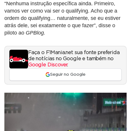
“Nenhuma instrução específica ainda. Primeiro,
vamos ver como vai ser o qualifying. Acho que a
ordem do qualifying… naturalmente, se eu estiver
atrás dele, sei exatamente o que fazer”, disse o
piloto ao
GPBlog.
Faça o F1Mania.net sua fonte preferida
de notícias no Google e também no
Google Discover
.
Seguir no Google