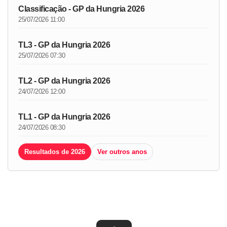
Classificação - GP da Hungria 2026
25/07/2026 11:00
TL3 - GP da Hungria 2026
25/07/2026 07:30
TL2 - GP da Hungria 2026
24/07/2026 12:00
TL1 - GP da Hungria 2026
24/07/2026 08:30
Resultados de 2026
Ver outros anos