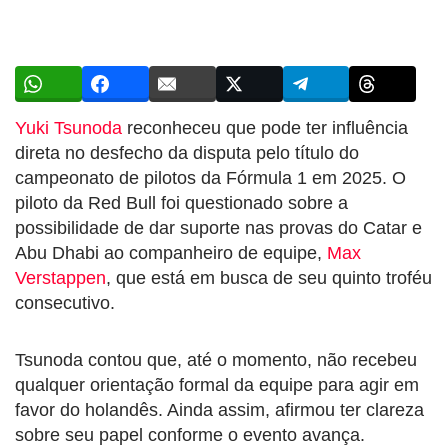
Yuki Tsunoda
reconheceu que pode ter influência
direta no desfecho da disputa pelo título do
campeonato de pilotos da Fórmula 1 em 2025. O
piloto da Red Bull foi questionado sobre a
possibilidade de dar suporte nas provas do Catar e
Abu Dhabi ao companheiro de equipe,
Max
Verstappen
, que está em busca de seu quinto troféu
consecutivo.
Tsunoda contou que, até o momento, não recebeu
qualquer orientação formal da equipe para agir em
favor do holandês. Ainda assim, afirmou ter clareza
sobre seu papel conforme o evento avança.