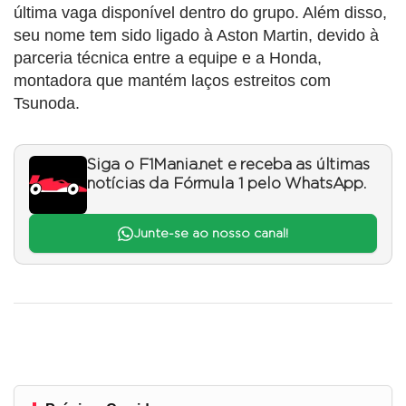
última vaga disponível dentro do grupo. Além disso,
seu nome tem sido ligado à Aston Martin, devido à
parceria técnica entre a equipe e a Honda,
montadora que mantém laços estreitos com
Tsunoda.
Siga o F1Mania.net e receba as últimas
notícias da Fórmula 1 pelo WhatsApp.
Junte-se ao nosso canal!