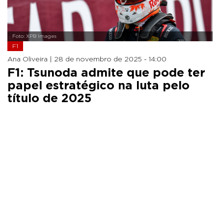
Foto: XPB Images
F1
Ana Oliveira |
28 de novembro de 2025 - 14:00
F1: Tsunoda admite que pode ter
papel estratégico na luta pelo
título de 2025