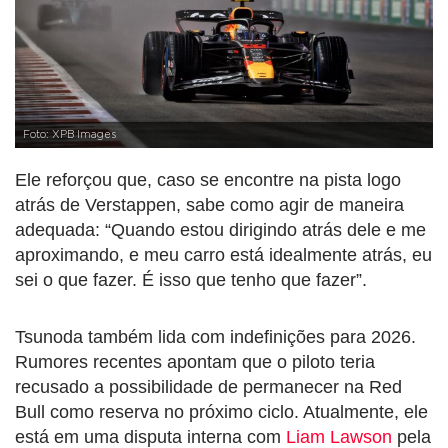
Foto: XPB Images
Ele reforçou que, caso se encontre na pista logo
atrás de Verstappen, sabe como agir de maneira
adequada: “Quando estou dirigindo atrás dele e me
aproximando, e meu carro está idealmente atrás, eu
sei o que fazer. É isso que tenho que fazer”.
Tsunoda também lida com indefinições para 2026.
Rumores recentes apontam que o piloto teria
recusado a possibilidade de permanecer na Red
Bull como reserva no próximo ciclo. Atualmente, ele
está em uma disputa interna com
Liam Lawson
pela