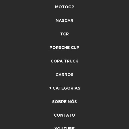
MOTOGP
NASCAR
TCR
PORSCHE CUP
COPA TRUCK
CARROS
+ CATEGORIAS
SOBRE NÓS
CONTATO
YOUTUBE