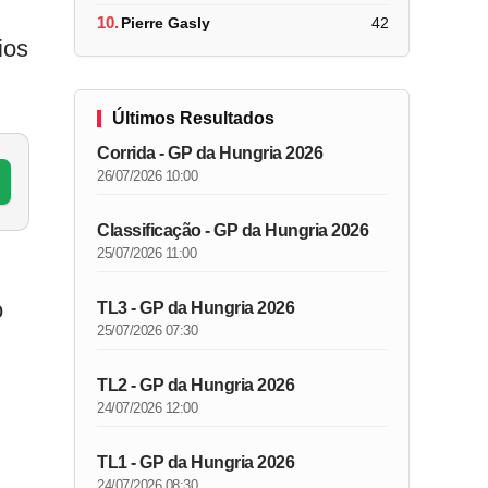
10.
Pierre Gasly
42
ios
Últimos Resultados
Corrida - GP da Hungria 2026
26/07/2026 10:00
Classificação - GP da Hungria 2026
25/07/2026 11:00
o
TL3 - GP da Hungria 2026
25/07/2026 07:30
TL2 - GP da Hungria 2026
24/07/2026 12:00
TL1 - GP da Hungria 2026
24/07/2026 08:30