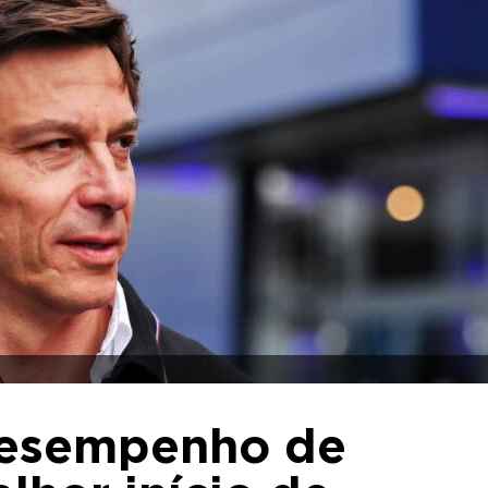
 desempenho de