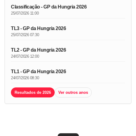
Classificação - GP da Hungria 2026
25/07/2026 11:00
TL3 - GP da Hungria 2026
25/07/2026 07:30
TL2 - GP da Hungria 2026
24/07/2026 12:00
TL1 - GP da Hungria 2026
24/07/2026 08:30
Resultados de 2026
Ver outros anos