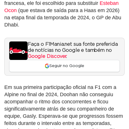
francesa, ele foi escolhido para substituir
Esteban
Ocon
(que estava de saída para a Haas em 2026)
na etapa final da temporada de 2024, o GP de Abu
Dhabi.
Faça o F1Mania.net sua fonte preferida
de notícias no Google e também no
Google Discover
.
Seguir no Google
Em sua primeira participação oficial na F1 com a
Alpine no final de 2024, Doohan não conseguiu
acompanhar o ritmo dos concorrentes e ficou
significativamente atrás de seu companheiro de
equipe, Gasly. Esperava-se que progressos fossem
feitos durante o intervalo entre as temporadas,