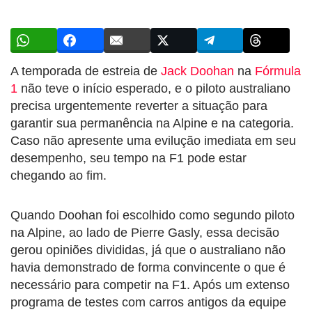
A temporada de estreia de
Jack Doohan
na
Fórmula
1
não teve o início esperado, e o piloto australiano
precisa urgentemente reverter a situação para
garantir sua permanência na Alpine e na categoria.
Caso não apresente uma evilução imediata em seu
desempenho, seu tempo na F1 pode estar
chegando ao fim.
Quando Doohan foi escolhido como segundo piloto
na Alpine, ao lado de Pierre Gasly, essa decisão
gerou opiniões divididas, já que o australiano não
havia demonstrado de forma convincente o que é
necessário para competir na F1. Após um extenso
programa de testes com carros antigos da equipe