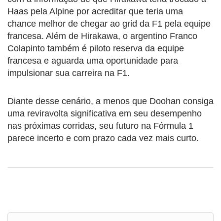
Haas pela Alpine por acreditar que teria uma
chance melhor de chegar ao grid da F1 pela equipe
francesa. Além de Hirakawa, o argentino Franco
Colapinto também é piloto reserva da equipe
francesa e aguarda uma oportunidade para
impulsionar sua carreira na F1.
Diante desse cenário, a menos que Doohan consiga
uma reviravolta significativa em seu desempenho
nas próximas corridas, seu futuro na Fórmula 1
parece incerto e com prazo cada vez mais curto.