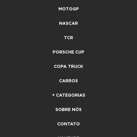
MOTOGP
NASCAR
TCR
PORSCHE CUP
COPA TRUCK
CARROS
+ CATEGORIAS
SOBRE NÓS
CONTATO