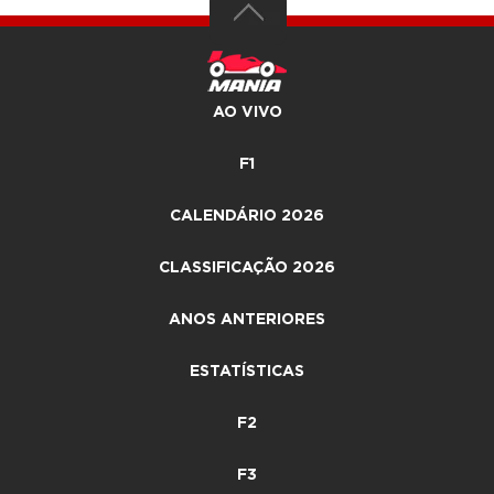
AO VIVO
F1
CALENDÁRIO 2026
CLASSIFICAÇÃO 2026
ANOS ANTERIORES
ESTATÍSTICAS
F2
F3