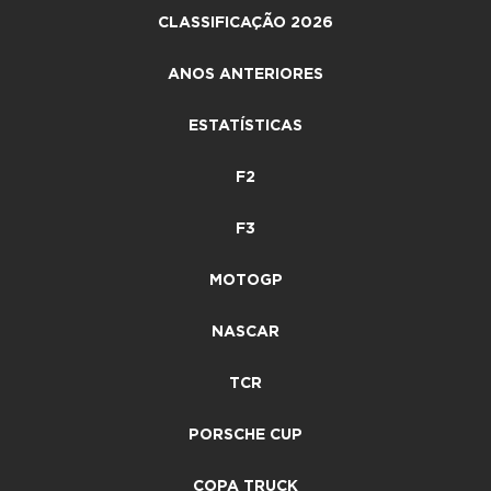
CLASSIFICAÇÃO 2026
ANOS ANTERIORES
ESTATÍSTICAS
F2
F3
MOTOGP
NASCAR
TCR
PORSCHE CUP
COPA TRUCK