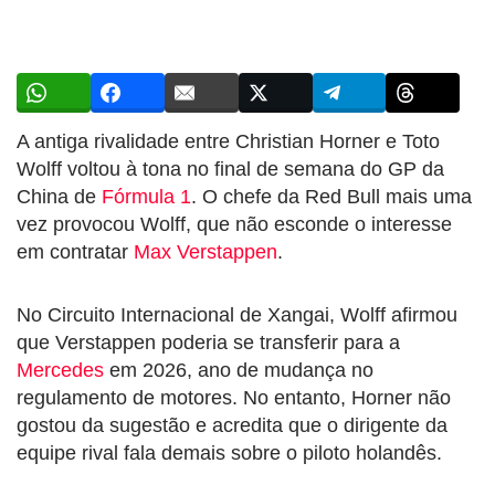
A antiga rivalidade entre Christian Horner e Toto
Wolff voltou à tona no final de semana do GP da
China de
Fórmula 1
. O chefe da Red Bull mais uma
vez provocou Wolff, que não esconde o interesse
em contratar
Max Verstappen
.
No Circuito Internacional de Xangai, Wolff afirmou
que Verstappen poderia se transferir para a
Mercedes
em 2026, ano de mudança no
regulamento de motores. No entanto, Horner não
gostou da sugestão e acredita que o dirigente da
equipe rival fala demais sobre o piloto holandês.