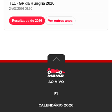
TL1 - GP da Hungria 2026
24/07/2026 08:30
Resultados de 2026
Ver outros anos
AO VIVO
F1
CALENDÁRIO 2026