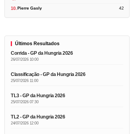
10.
Pierre Gasly
42
Últimos Resultados
Corrida - GP da Hungria 2026
26/07/2026 10:00
Classificação - GP da Hungria 2026
25/07/2026 11:00
TL3 - GP da Hungria 2026
25/07/2026 07:30
TL2 - GP da Hungria 2026
24/07/2026 12:00