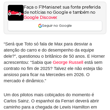
Faça o F1Mania.net sua fonte preferida
de notícias no Google e também no
Google Discover
.
Seguir no Google
“Será que Toto só fala de Max para desviar a
atenção do carro e do desempenho da equipe
dele?”, questionou o britânico de 50 anos. E Horner
acrescentou: “Sabia que
George Russell
está sem
contrato no fim de 2025? Talvez ele não esteja tão
ansioso para ficar na Mercedes em 2026. O
mercado é dinâmico.”
Um dos pilotos mais cobiçados do momento é
Carlos Sainz. O espanhol da Ferrari deverá abrir
caminho para a chegada de Lewis Hamilton em