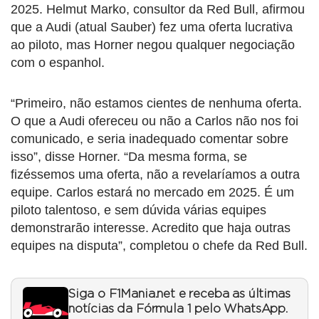
2025. Helmut Marko, consultor da Red Bull, afirmou
que a Audi (atual Sauber) fez uma oferta lucrativa
ao piloto, mas Horner negou qualquer negociação
com o espanhol.
“Primeiro, não estamos cientes de nenhuma oferta.
O que a Audi ofereceu ou não a Carlos não nos foi
comunicado, e seria inadequado comentar sobre
isso”, disse Horner. “Da mesma forma, se
fizéssemos uma oferta, não a revelaríamos a outra
equipe. Carlos estará no mercado em 2025. É um
piloto talentoso, e sem dúvida várias equipes
demonstrarão interesse. Acredito que haja outras
equipes na disputa”, completou o chefe da Red Bull.
Siga o F1Mania.net e receba as últimas
notícias da Fórmula 1 pelo WhatsApp.