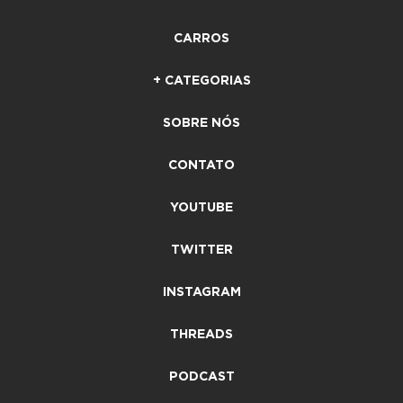
CARROS
+ CATEGORIAS
SOBRE NÓS
CONTATO
YOUTUBE
TWITTER
INSTAGRAM
THREADS
PODCAST