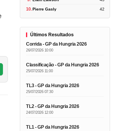
10.
Pierre Gasly
42
e
Últimos Resultados
Corrida - GP da Hungria 2026
26/07/2026 10:00
Classificação - GP da Hungria 2026
25/07/2026 11:00
TL3 - GP da Hungria 2026
25/07/2026 07:30
TL2 - GP da Hungria 2026
24/07/2026 12:00
TL1 - GP da Hungria 2026