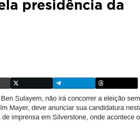
la presidência da
Ben Sulayem, não irá concorrer a eleição sem
Tim Mayer, deve anunciar sua candidatura nest
va de imprensa em Silverstone, onde acontece o