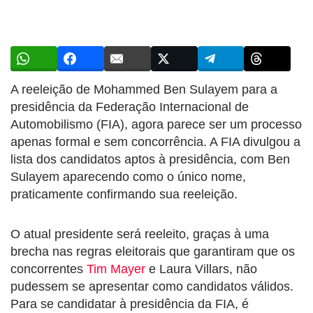
A reeleição de Mohammed Ben Sulayem para a
presidência da Federação Internacional de
Automobilismo (FIA), agora parece ser um processo
apenas formal e sem concorrência. A FIA divulgou a
lista dos candidatos aptos à presidência, com Ben
Sulayem aparecendo como o único nome,
praticamente confirmando sua reeleição.
O atual presidente será reeleito, graças à uma
brecha nas regras eleitorais que garantiram que os
concorrentes
Tim Mayer
e Laura Villars, não
pudessem se apresentar como candidatos válidos.
Para se candidatar à presidência da FIA, é