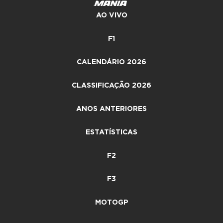
AO VIVO
F1
CALENDÁRIO 2026
CLASSIFICAÇÃO 2026
ANOS ANTERIORES
ESTATÍSTICAS
F2
F3
MOTOGP