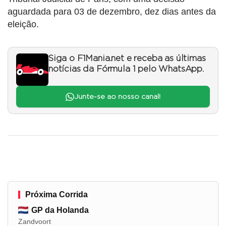
aguardada para 03 de dezembro, dez dias antes da
eleição.
Siga o F1Mania.net e receba as últimas
notícias da Fórmula 1 pelo WhatsApp.
Junte-se ao nosso canal!
Próxima Corrida
GP da Holanda
Zandvoort