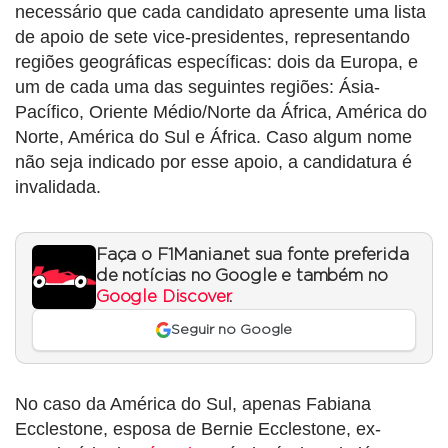
necessário que cada candidato apresente uma lista
de apoio de sete vice-presidentes, representando
regiões geográficas específicas: dois da Europa, e
um de cada uma das seguintes regiões: Ásia-
Pacífico, Oriente Médio/Norte da África, América do
Norte, América do Sul e África. Caso algum nome
não seja indicado por esse apoio, a candidatura é
invalidada.
Faça o F1Mania.net sua fonte preferida
de notícias no Google e também no
Google Discover
.
Seguir no Google
No caso da América do Sul, apenas Fabiana
Ecclestone, esposa de Bernie Ecclestone, ex-