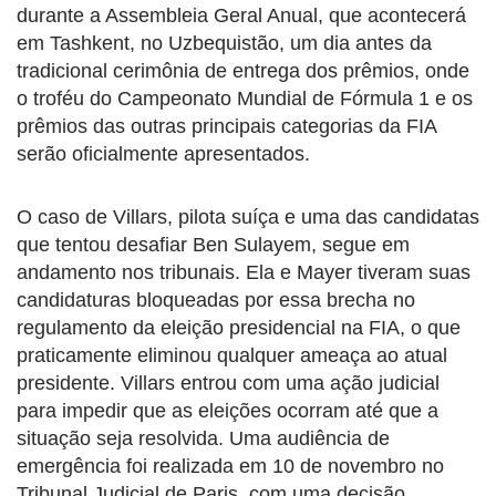
durante a Assembleia Geral Anual, que acontecerá
em Tashkent, no Uzbequistão, um dia antes da
tradicional cerimônia de entrega dos prêmios, onde
o troféu do Campeonato Mundial de Fórmula 1 e os
prêmios das outras principais categorias da FIA
serão oficialmente apresentados.
O caso de Villars, pilota suíça e uma das candidatas
que tentou desafiar Ben Sulayem, segue em
andamento nos tribunais. Ela e Mayer tiveram suas
candidaturas bloqueadas por essa brecha no
regulamento da eleição presidencial na FIA, o que
praticamente eliminou qualquer ameaça ao atual
presidente. Villars entrou com uma ação judicial
para impedir que as eleições ocorram até que a
situação seja resolvida. Uma audiência de
emergência foi realizada em 10 de novembro no
Tribunal Judicial de Paris, com uma decisão