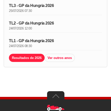
TL3 - GP da Hungria 2026
25/07/2026 07:30
TL2 - GP da Hungria 2026
24/07/2026 12:00
TL1 - GP da Hungria 2026
24/07/2026 08:30
Resultados de 2026
Ver outros anos