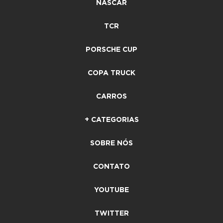
NASCAR
TCR
PORSCHE CUP
COPA TRUCK
CARROS
+ CATEGORIAS
SOBRE NÓS
CONTATO
YOUTUBE
TWITTER