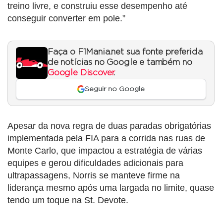
treino livre, e construiu esse desempenho até
conseguir converter em pole.”
Faça o F1Mania.net sua fonte preferida
de notícias no Google e também no
Google Discover
.
Seguir no Google
Apesar da nova regra de duas paradas obrigatórias
implementada pela FIA para a corrida nas ruas de
Monte Carlo, que impactou a estratégia de várias
equipes e gerou dificuldades adicionais para
ultrapassagens, Norris se manteve firme na
liderança mesmo após uma largada no limite, quase
tendo um toque na St. Devote.