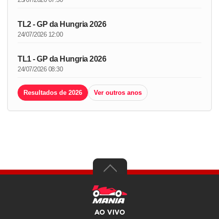
TL2 - GP da Hungria 2026
24/07/2026 12:00
TL1 - GP da Hungria 2026
24/07/2026 08:30
Resultados de 2026
Ver outros anos
AO VIVO