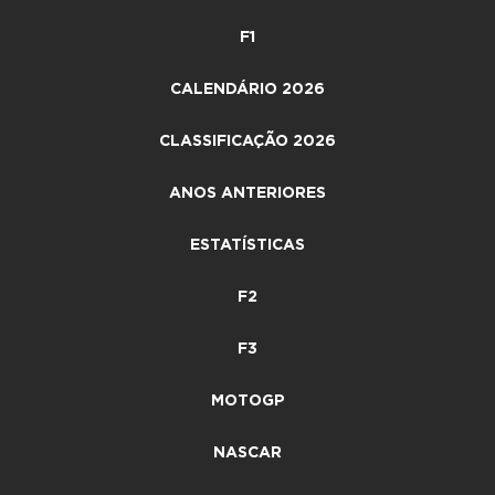
F1
CALENDÁRIO 2026
CLASSIFICAÇÃO 2026
ANOS ANTERIORES
ESTATÍSTICAS
F2
F3
MOTOGP
NASCAR