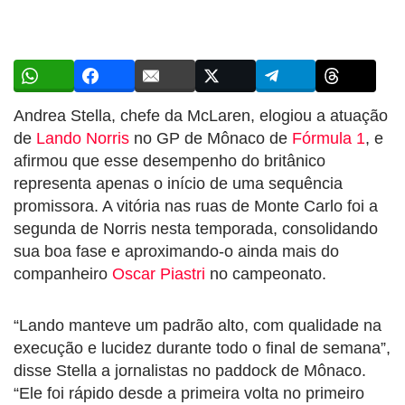
Andrea Stella, chefe da McLaren, elogiou a atuação
de
Lando Norris
no GP de Mônaco de
Fórmula 1
, e
afirmou que esse desempenho do britânico
representa apenas o início de uma sequência
promissora. A vitória nas ruas de Monte Carlo foi a
segunda de Norris nesta temporada, consolidando
sua boa fase e aproximando-o ainda mais do
companheiro
Oscar Piastri
no campeonato.
“Lando manteve um padrão alto, com qualidade na
execução e lucidez durante todo o final de semana”,
disse Stella a jornalistas no paddock de Mônaco.
“Ele foi rápido desde a primeira volta no primeiro