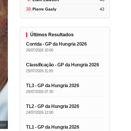
10.
Pierre Gasly
42
Últimos Resultados
Corrida - GP da Hungria 2026
26/07/2026 10:00
Classificação - GP da Hungria 2026
25/07/2026 11:00
TL3 - GP da Hungria 2026
25/07/2026 07:30
TL2 - GP da Hungria 2026
24/07/2026 12:00
ool
TL1 - GP da Hungria 2026