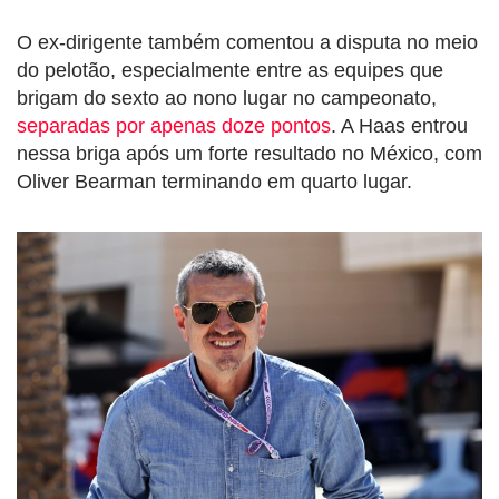
O ex-dirigente também comentou a disputa no meio
do pelotão, especialmente entre as equipes que
brigam do sexto ao nono lugar no campeonato,
separadas por apenas doze pontos
. A Haas entrou
nessa briga após um forte resultado no México, com
Oliver Bearman terminando em quarto lugar.