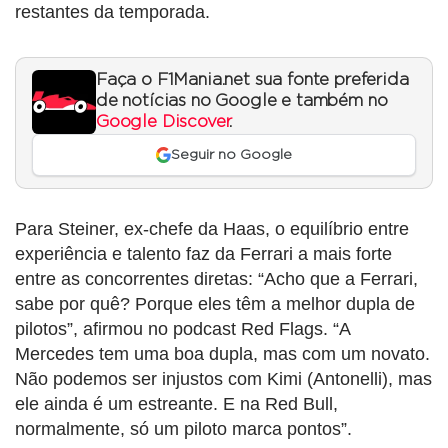
restantes da temporada.
Faça o F1Mania.net sua fonte preferida
de notícias no Google e também no
Google Discover
.
Seguir no Google
Para Steiner, ex-chefe da Haas, o equilíbrio entre
experiência e talento faz da Ferrari a mais forte
entre as concorrentes diretas: “Acho que a Ferrari,
sabe por quê? Porque eles têm a melhor dupla de
pilotos”, afirmou no podcast Red Flags. “A
Mercedes tem uma boa dupla, mas com um novato.
Não podemos ser injustos com Kimi (Antonelli), mas
ele ainda é um estreante. E na Red Bull,
normalmente, só um piloto marca pontos”.