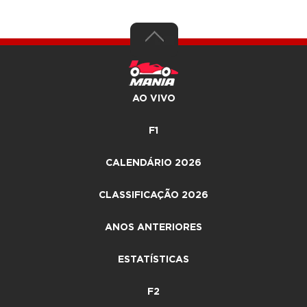
AO VIVO
F1
CALENDÁRIO 2026
CLASSIFICAÇÃO 2026
ANOS ANTERIORES
ESTATÍSTICAS
F2