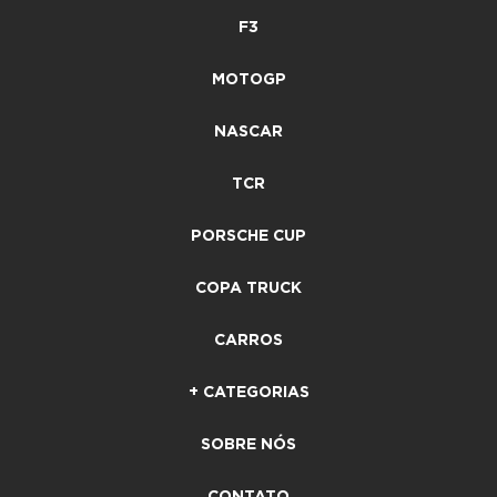
F3
MOTOGP
NASCAR
TCR
PORSCHE CUP
COPA TRUCK
CARROS
+ CATEGORIAS
SOBRE NÓS