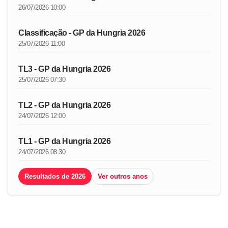
26/07/2026 10:00
Classificação - GP da Hungria 2026
25/07/2026 11:00
TL3 - GP da Hungria 2026
25/07/2026 07:30
TL2 - GP da Hungria 2026
24/07/2026 12:00
TL1 - GP da Hungria 2026
24/07/2026 08:30
Resultados de 2026
Ver outros anos