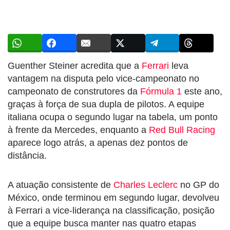
Guenther Steiner acredita que a
Ferrari
leva
vantagem na disputa pelo vice-campeonato no
campeonato de construtores da
Fórmula 1
este ano,
graças à força de sua dupla de pilotos. A equipe
italiana ocupa o segundo lugar na tabela, um ponto
à frente da Mercedes, enquanto a
Red Bull Racing
aparece logo atrás, a apenas dez pontos de
distância.
A atuação consistente de
Charles Leclerc
no GP do
México, onde terminou em segundo lugar, devolveu
à Ferrari a vice-liderança na classificação, posição
que a equipe busca manter nas quatro etapas