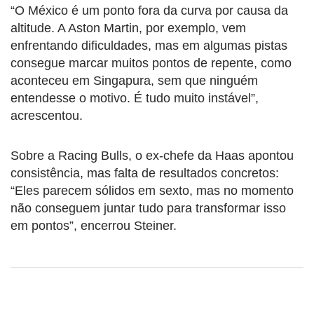
“O México é um ponto fora da curva por causa da
altitude. A Aston Martin, por exemplo, vem
enfrentando dificuldades, mas em algumas pistas
consegue marcar muitos pontos de repente, como
aconteceu em Singapura, sem que ninguém
entendesse o motivo. É tudo muito instável”,
acrescentou.
Sobre a Racing Bulls, o ex-chefe da Haas apontou
consistência, mas falta de resultados concretos:
“Eles parecem sólidos em sexto, mas no momento
não conseguem juntar tudo para transformar isso
em pontos”, encerrou Steiner.