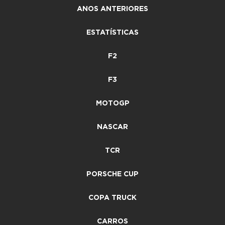
ANOS ANTERIORES
ESTATÍSTICAS
F2
F3
MOTOGP
NASCAR
TCR
PORSCHE CUP
COPA TRUCK
CARROS