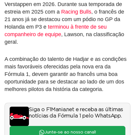
Verstappen em 2026. Durante sua temporada de
estreia em 2025 com a
Racing Bulls
, o francês de
21 anos já se destacou com um pódio no GP da
Holanda em P3 e
terminou à frente de seu
companheiro de equipe
, Lawson, na classificação
geral.
A combinação do talento de Hadjar e as condições
mais favoráveis oferecidas pela nova era da
Fórmula 1, devem garantir ao francês uma boa
oportunidade para se destacar ao lado de um dos
melhores pilotos da história da categoria.
Siga o F1Mania.net e receba as últimas
notícias da Fórmula 1 pelo WhatsApp.
Junte-se ao nosso canal!