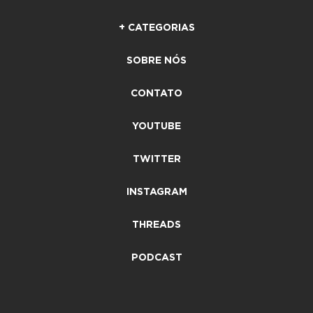
+ CATEGORIAS
SOBRE NÓS
CONTATO
YOUTUBE
TWITTER
INSTAGRAM
THREADS
PODCAST