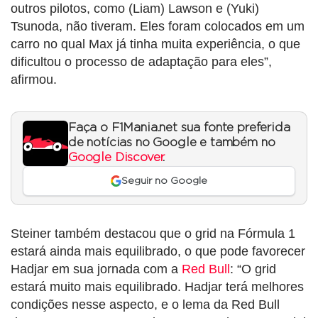
outros pilotos, como (Liam) Lawson e (Yuki)
Tsunoda, não tiveram. Eles foram colocados em um
carro no qual Max já tinha muita experiência, o que
dificultou o processo de adaptação para eles”,
afirmou.
Faça o F1Mania.net sua fonte preferida
de notícias no Google e também no
Google Discover
.
Seguir no Google
Steiner também destacou que o grid na Fórmula 1
estará ainda mais equilibrado, o que pode favorecer
Hadjar em sua jornada com a
Red Bull
: “O grid
estará muito mais equilibrado. Hadjar terá melhores
condições nesse aspecto, e o lema da Red Bull