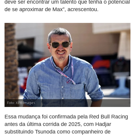
deve ser encontrar um talento que tenha o potencial
de se aproximar de Max”, acrescentou.
Foto: XPB Images
Essa mudança foi confirmada pela Red Bull Racing
antes da última corrida de 2025, com Hadjar
substituindo Tsunoda como companheiro de