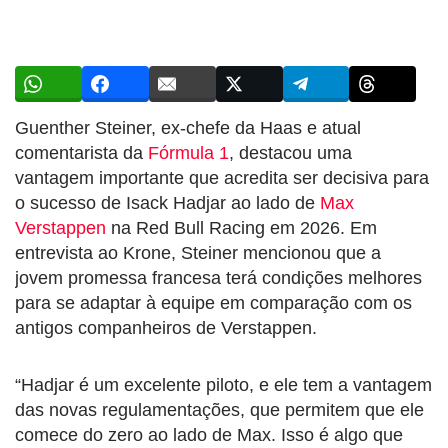
Guenther Steiner, ex-chefe da Haas e atual
comentarista da
Fórmula 1
, destacou uma
vantagem importante que acredita ser decisiva para
o sucesso de Isack Hadjar ao lado de
Max
Verstappen
na Red Bull Racing em 2026. Em
entrevista ao Krone, Steiner mencionou que a
jovem promessa francesa terá condições melhores
para se adaptar à equipe em comparação com os
antigos companheiros de Verstappen.
“Hadjar é um excelente piloto, e ele tem a vantagem
das novas regulamentações, que permitem que ele
comece do zero ao lado de Max. Isso é algo que