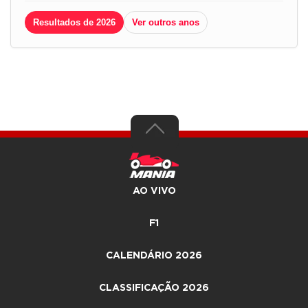
Resultados de 2026
Ver outros anos
AO VIVO
F1
CALENDÁRIO 2026
CLASSIFICAÇÃO 2026