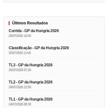
Últimos Resultados
Corrida - GP da Hungria 2026
26/07/2026 10:00
Classificação - GP da Hungria 2026
25/07/2026 11:00
TL3 - GP da Hungria 2026
25/07/2026 07:30
TL2 - GP da Hungria 2026
24/07/2026 12:00
TL1 - GP da Hungria 2026
24/07/2026 08:30