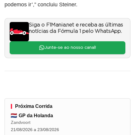
podemos ir’,” concluiu Steiner.
Siga o F1Mania.net e receba as últimas
notícias da Fórmula 1 pelo WhatsApp.
Junte-se ao nosso canal!
Próxima Corrida
GP da Holanda
Zandvoort
21/08/2026 a 23/08/2026