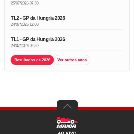
25/07/2026 07:30
TL2 - GP da Hungria 2026
24/07/2026 12:00
TL1 - GP da Hungria 2026
24/07/2026 08:30
Resultados de 2026
Ver outros anos
AO VIVO