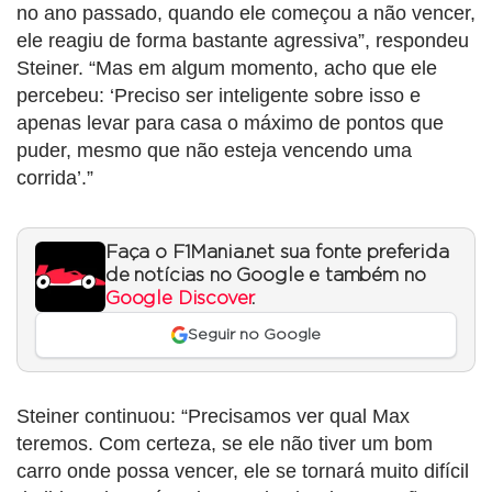
no ano passado, quando ele começou a não vencer,
ele reagiu de forma bastante agressiva”, respondeu
Steiner. “Mas em algum momento, acho que ele
percebeu: ‘Preciso ser inteligente sobre isso e
apenas levar para casa o máximo de pontos que
puder, mesmo que não esteja vencendo uma
corrida’.”
Faça o F1Mania.net sua fonte preferida
de notícias no Google e também no
Google Discover
.
Seguir no Google
Steiner continuou: “Precisamos ver qual Max
teremos. Com certeza, se ele não tiver um bom
carro onde possa vencer, ele se tornará muito difícil