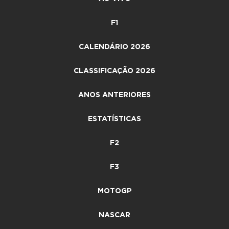
F1
CALENDÁRIO 2026
CLASSIFICAÇÃO 2026
ANOS ANTERIORES
ESTATÍSTICAS
F2
F3
MOTOGP
NASCAR