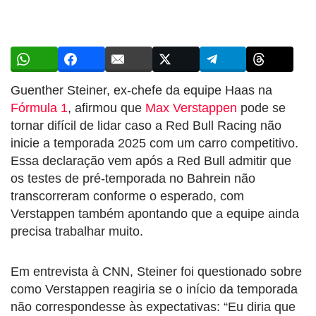
Guenther Steiner, ex-chefe da equipe Haas na
Fórmula 1
, afirmou que
Max Verstappen
pode se
tornar difícil de lidar caso a Red Bull Racing não
inicie a temporada 2025 com um carro competitivo.
Essa declaração vem após a Red Bull admitir que
os testes de pré-temporada no Bahrein não
transcorreram conforme o esperado, com
Verstappen também apontando que a equipe ainda
precisa trabalhar muito.
Em entrevista à CNN, Steiner foi questionado sobre
como Verstappen reagiria se o início da temporada
não correspondesse às expectativas: “Eu diria que