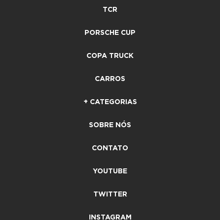
TCR
PORSCHE CUP
COPA TRUCK
CARROS
+ CATEGORIAS
SOBRE NÓS
CONTATO
YOUTUBE
TWITTER
INSTAGRAM