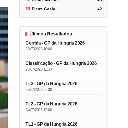
10.
Pierre Gasly
42
Últimos Resultados
Corrida - GP da Hungria 2026
26/07/2026 10:00
Classificação - GP da Hungria 2026
25/07/2026 11:00
TL3 - GP da Hungria 2026
25/07/2026 07:30
TL2 - GP da Hungria 2026
24/07/2026 12:00
TL1 - GP da Hungria 2026