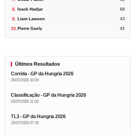
8.
Isack Hadjar
68
9.
Liam Lawson
43
10.
Pierre Gasly
42
Últimos Resultados
Corrida - GP da Hungria 2026
26/07/2026 10:00
Classificação - GP da Hungria 2026
25/07/2026 11:00
TL3 - GP da Hungria 2026
25/07/2026 07:30