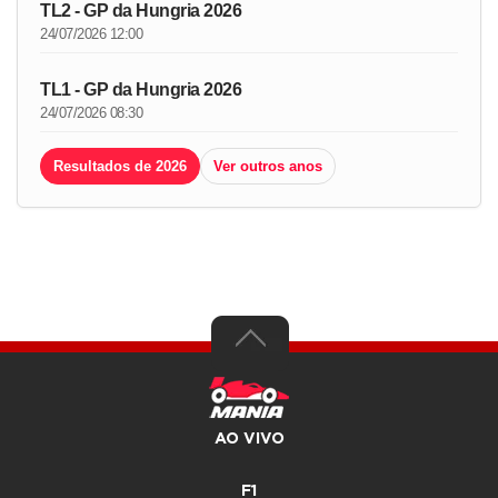
TL2 - GP da Hungria 2026
24/07/2026 12:00
TL1 - GP da Hungria 2026
24/07/2026 08:30
Resultados de 2026
Ver outros anos
AO VIVO
F1