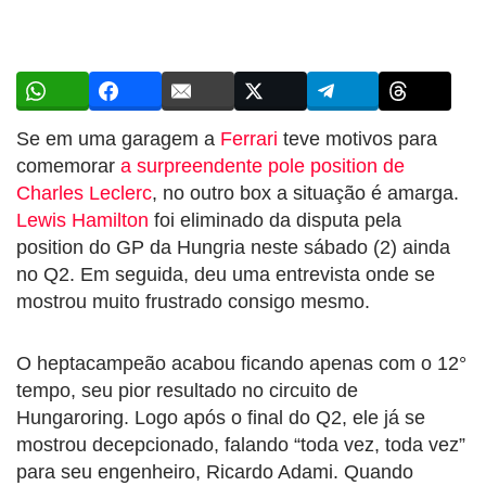
Se em uma garagem a
Ferrari
teve motivos para
comemorar
a surpreendente pole position de
Charles Leclerc
, no outro box a situação é amarga.
Lewis Hamilton
foi eliminado da disputa pela
position do GP da Hungria neste sábado (2) ainda
no Q2. Em seguida, deu uma entrevista onde se
mostrou muito frustrado consigo mesmo.
O heptacampeão acabou ficando apenas com o 12°
tempo, seu pior resultado no circuito de
Hungaroring. Logo após o final do Q2, ele já se
mostrou decepcionado, falando “toda vez, toda vez”
para seu engenheiro, Ricardo Adami. Quando