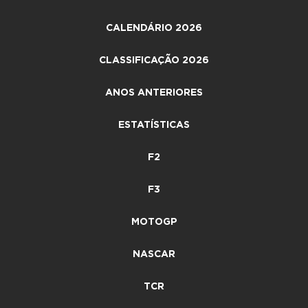
CALENDÁRIO 2026
CLASSIFICAÇÃO 2026
ANOS ANTERIORES
ESTATÍSTICAS
F2
F3
MOTOGP
NASCAR
TCR