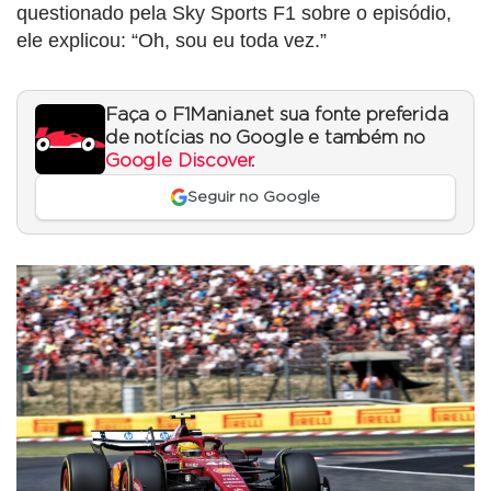
questionado pela Sky Sports F1 sobre o episódio,
ele explicou: “Oh, sou eu toda vez.”
Faça o F1Mania.net sua fonte preferida
de notícias no Google e também no
Google Discover
.
Seguir no Google