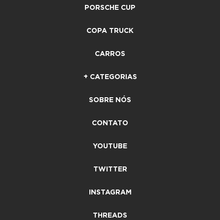
PORSCHE CUP
COPA TRUCK
CARROS
+ CATEGORIAS
SOBRE NÓS
CONTATO
YOUTUBE
TWITTER
INSTAGRAM
THREADS