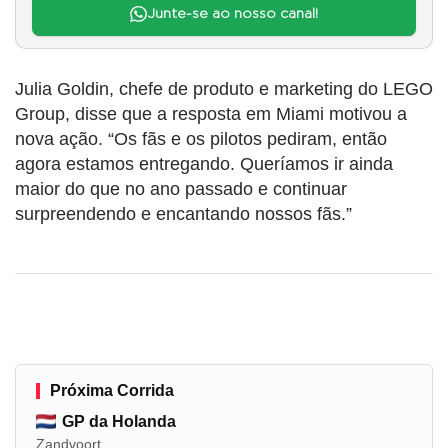
Junte-se ao nosso canal!
Julia Goldin, chefe de produto e marketing do LEGO
Group, disse que a resposta em Miami motivou a
nova ação. “Os fãs e os pilotos pediram, então
agora estamos entregando. Queríamos ir ainda
maior do que no ano passado e continuar
surpreendendo e encantando nossos fãs.”
Próxima Corrida
GP da Holanda
Zandvoort