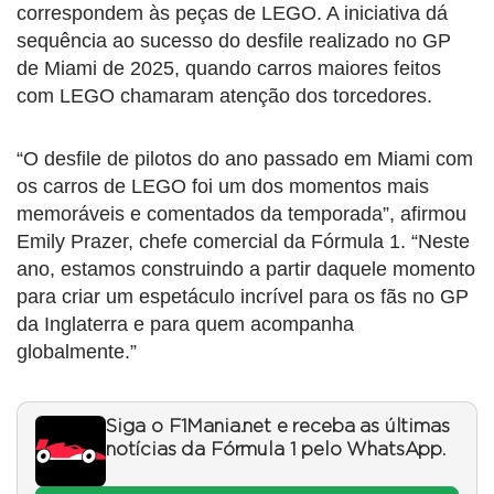
correspondem às peças de LEGO. A iniciativa dá
sequência ao sucesso do desfile realizado no GP
de Miami de 2025, quando carros maiores feitos
com LEGO chamaram atenção dos torcedores.
“O desfile de pilotos do ano passado em Miami com
os carros de LEGO foi um dos momentos mais
memoráveis e comentados da temporada”, afirmou
Emily Prazer, chefe comercial da Fórmula 1. “Neste
ano, estamos construindo a partir daquele momento
para criar um espetáculo incrível para os fãs no GP
da Inglaterra e para quem acompanha
globalmente.”
Siga o F1Mania.net e receba as últimas
notícias da Fórmula 1 pelo WhatsApp.