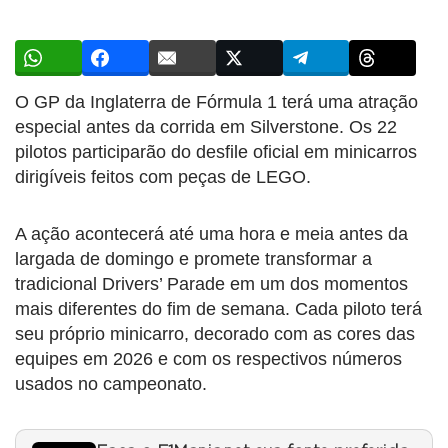
O GP da Inglaterra de Fórmula 1 terá uma atração
especial antes da corrida em Silverstone. Os 22
pilotos participarão do desfile oficial em minicarros
dirigíveis feitos com peças de LEGO.
A ação acontecerá até uma hora e meia antes da
largada de domingo e promete transformar a
tradicional Drivers’ Parade em um dos momentos
mais diferentes do fim de semana. Cada piloto terá
seu próprio minicarro, decorado com as cores das
equipes em 2026 e com os respectivos números
usados no campeonato.