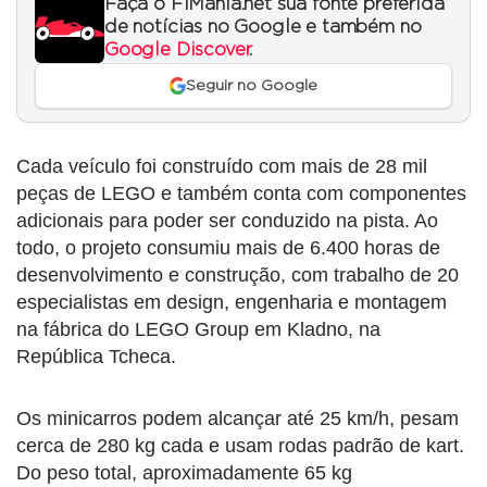
Faça o F1Mania.net sua fonte preferida
de notícias no Google e também no
Google Discover
.
Seguir no Google
Cada veículo foi construído com mais de 28 mil
peças de LEGO e também conta com componentes
adicionais para poder ser conduzido na pista. Ao
todo, o projeto consumiu mais de 6.400 horas de
desenvolvimento e construção, com trabalho de 20
especialistas em design, engenharia e montagem
na fábrica do LEGO Group em Kladno, na
República Tcheca.
Os minicarros podem alcançar até 25 km/h, pesam
cerca de 280 kg cada e usam rodas padrão de kart.
Do peso total, aproximadamente 65 kg