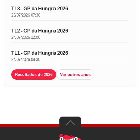
TL3 - GP da Hungria 2026
25/07/2026 07:30
TL2 - GP da Hungria 2026
24/07/2026 12:00
TL1 - GP da Hungria 2026
24/07/2026 08:30
Resultados de 2026
Ver outros anos