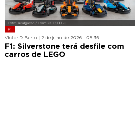
Foto: Divulgação / Fórmula 1 / LEGO
F1
Victor D. Berto |
2 de julho de 2026 - 08:36
F1: Silverstone terá desfile com
carros de LEGO