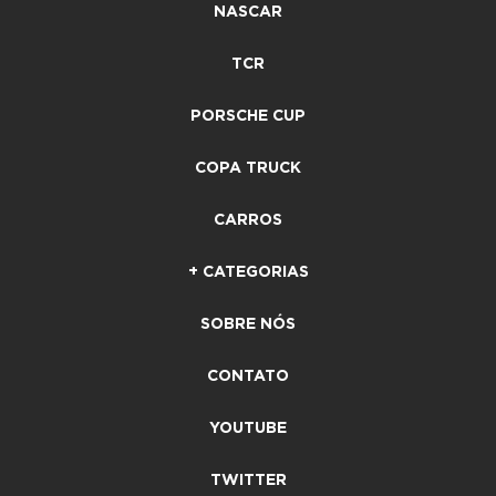
NASCAR
TCR
PORSCHE CUP
COPA TRUCK
CARROS
+ CATEGORIAS
SOBRE NÓS
CONTATO
YOUTUBE
TWITTER