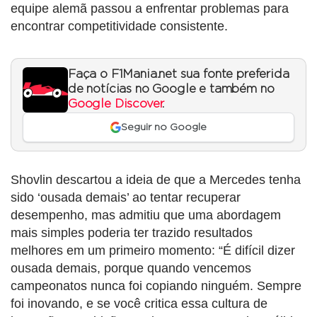
equipe alemã passou a enfrentar problemas para
encontrar competitividade consistente.
Faça o F1Mania.net sua fonte preferida
de notícias no Google e também no
Google Discover
.
Seguir no Google
Shovlin descartou a ideia de que a Mercedes tenha
sido ‘ousada demais’ ao tentar recuperar
desempenho, mas admitiu que uma abordagem
mais simples poderia ter trazido resultados
melhores em um primeiro momento: “É difícil dizer
ousada demais, porque quando vencemos
campeonatos nunca foi copiando ninguém. Sempre
foi inovando, e se você critica essa cultura de