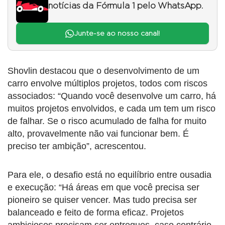
notícias da Fórmula 1 pelo WhatsApp.
Junte-se ao nosso canal!
Shovlin destacou que o desenvolvimento de um
carro envolve múltiplos projetos, todos com riscos
associados: “Quando você desenvolve um carro, há
muitos projetos envolvidos, e cada um tem um risco
de falhar. Se o risco acumulado de falha for muito
alto, provavelmente não vai funcionar bem. É
preciso ter ambição”, acrescentou.
Para ele, o desafio está no equilíbrio entre ousadia
e execução: “Há áreas em que você precisa ser
pioneiro se quiser vencer. Mas tudo precisa ser
balanceado e feito de forma eficaz. Projetos
ambiciosos precisam ser entregues, caso contrário,