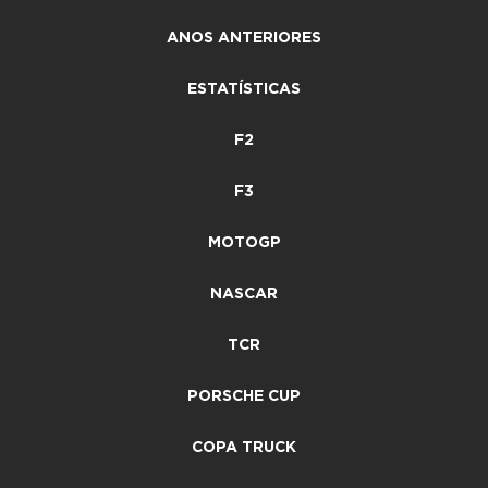
ANOS ANTERIORES
ESTATÍSTICAS
F2
F3
MOTOGP
NASCAR
TCR
PORSCHE CUP
COPA TRUCK