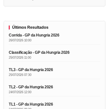
Últimos Resultados
Corrida - GP da Hungria 2026
26/07/2026 10:00
Classificação - GP da Hungria 2026
25/07/2026 11:00
TL3 - GP da Hungria 2026
25/07/2026 07:30
TL2 - GP da Hungria 2026
24/07/2026 12:00
TL1 - GP da Hungria 2026