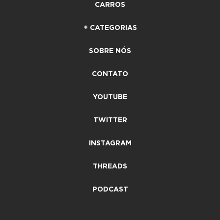
CARROS
+ CATEGORIAS
SOBRE NÓS
CONTATO
YOUTUBE
TWITTER
INSTAGRAM
THREADS
PODCAST