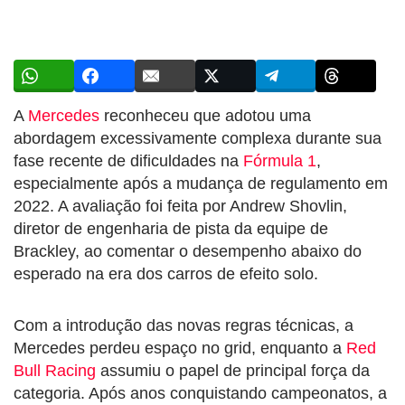
A
Mercedes
reconheceu que adotou uma
abordagem excessivamente complexa durante sua
fase recente de dificuldades na
Fórmula 1
,
especialmente após a mudança de regulamento em
2022. A avaliação foi feita por Andrew Shovlin,
diretor de engenharia de pista da equipe de
Brackley, ao comentar o desempenho abaixo do
esperado na era dos carros de efeito solo.
Com a introdução das novas regras técnicas, a
Mercedes perdeu espaço no grid, enquanto a
Red
Bull Racing
assumiu o papel de principal força da
categoria. Após anos conquistando campeonatos, a