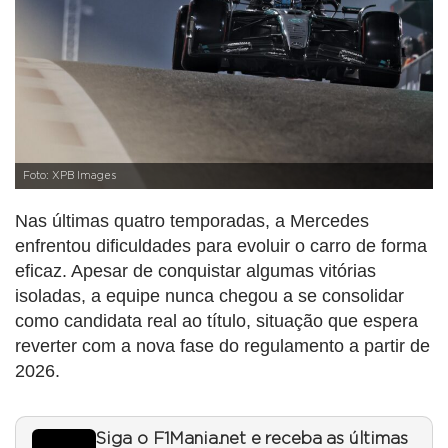
Foto: XPB Images
Nas últimas quatro temporadas, a Mercedes
enfrentou dificuldades para evoluir o carro de forma
eficaz. Apesar de conquistar algumas vitórias
isoladas, a equipe nunca chegou a se consolidar
como candidata real ao título, situação que espera
reverter com a nova fase do regulamento a partir de
2026.
Siga o F1Mania.net e receba as últimas