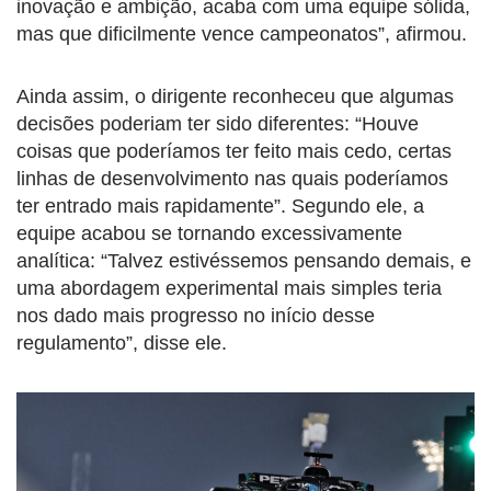
inovação e ambição, acaba com uma equipe sólida,
mas que dificilmente vence campeonatos”, afirmou.
Ainda assim, o dirigente reconheceu que algumas
decisões poderiam ter sido diferentes: “Houve
coisas que poderíamos ter feito mais cedo, certas
linhas de desenvolvimento nas quais poderíamos
ter entrado mais rapidamente”. Segundo ele, a
equipe acabou se tornando excessivamente
analítica: “Talvez estivéssemos pensando demais, e
uma abordagem experimental mais simples teria
nos dado mais progresso no início desse
regulamento”, disse ele.