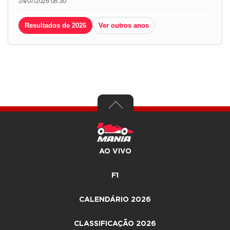
24/07/2026 08:30
Resultados de 2026
Ver outros anos
AO VIVO
F1
CALENDÁRIO 2026
CLASSIFICAÇÃO 2026