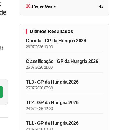
o
10.
Pierre Gasly
42
 de
Últimos Resultados
Corrida - GP da Hungria 2026
ar
26/07/2026 10:00
Classificação - GP da Hungria 2026
25/07/2026 11:00
TL3 - GP da Hungria 2026
25/07/2026 07:30
TL2 - GP da Hungria 2026
24/07/2026 12:00
TL1 - GP da Hungria 2026
24/07/2026 08:30