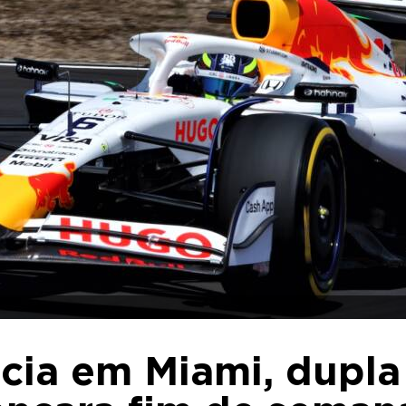
cia em Miami, dupla