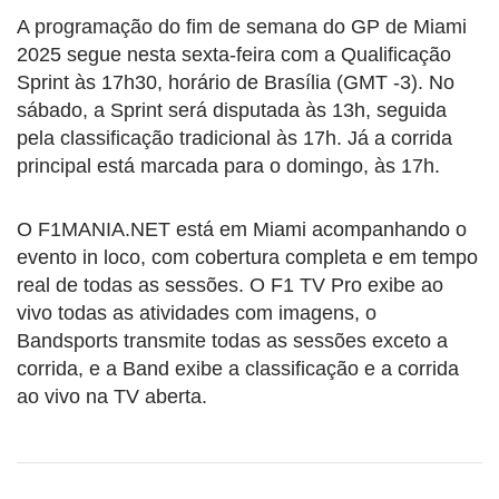
A programação do fim de semana do GP de Miami
2025 segue nesta sexta-feira com a Qualificação
Sprint às 17h30, horário de Brasília (GMT -3). No
sábado, a Sprint será disputada às 13h, seguida
pela classificação tradicional às 17h. Já a corrida
principal está marcada para o domingo, às 17h.
O F1MANIA.NET está em Miami acompanhando o
evento in loco, com cobertura completa e em tempo
real de todas as sessões. O F1 TV Pro exibe ao
vivo todas as atividades com imagens, o
Bandsports transmite todas as sessões exceto a
corrida, e a Band exibe a classificação e a corrida
ao vivo na TV aberta.