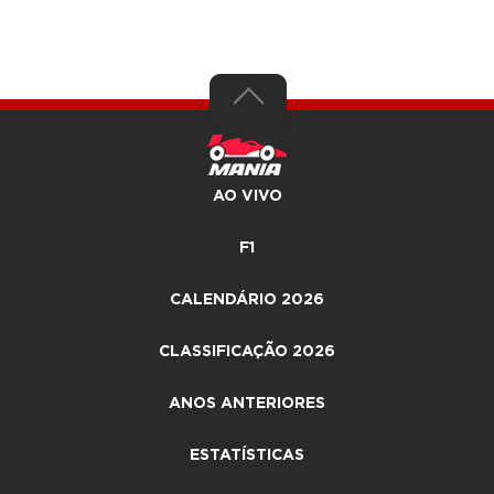
AO VIVO
F1
CALENDÁRIO 2026
CLASSIFICAÇÃO 2026
ANOS ANTERIORES
ESTATÍSTICAS