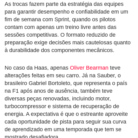
As trocas fazem parte da estratégia das equipes
para garantir desempenho e confiabilidade em um
fim de semana com Sprint, quando os pilotos
contam com apenas um treino livre antes das
sessões competitivas. O formato reduzido de
preparação exige decisões mais cautelosas quanto
à durabilidade dos componentes mecânicos.
No caso da Haas, apenas
Oliver Bearman
teve
alterações feitas em seu carro. Já na Sauber, o
brasileiro Gabriel Bortoleto, que representa o país
na F1 após anos de ausência, também teve
diversas peças renovadas, incluindo motor,
turbocompressor e sistema de recuperação de
energia. A expectativa é que o estreante aproveite
cada oportunidade de pista para seguir sua curva
de aprendizado em uma temporada que tem se
mostrado desafiadora.