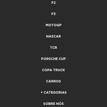
F2
F3
MOTOGP
NASCAR
TCR
PORSCHE CUP
COPA TRUCK
CARROS
+ CATEGORIAS
SOBRE NÓS