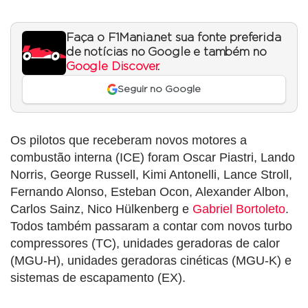
Faça o F1Mania.net sua fonte preferida
de notícias no Google e também no
Google Discover
.
Seguir no Google
Os pilotos que receberam novos motores a
combustão interna (ICE) foram Oscar Piastri, Lando
Norris, George Russell, Kimi Antonelli, Lance Stroll,
Fernando Alonso, Esteban Ocon, Alexander Albon,
Carlos Sainz, Nico Hülkenberg e
Gabriel Bortoleto
.
Todos também passaram a contar com novos turbo
compressores (TC), unidades geradoras de calor
(MGU-H), unidades geradoras cinéticas (MGU-K) e
sistemas de escapamento (EX).