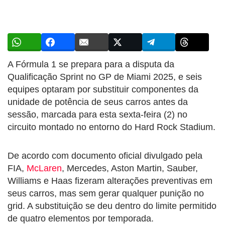
A Fórmula 1 se prepara para a disputa da
Qualificação Sprint no GP de Miami 2025, e seis
equipes optaram por substituir componentes da
unidade de potência de seus carros antes da
sessão, marcada para esta sexta-feira (2) no
circuito montado no entorno do Hard Rock Stadium.
De acordo com documento oficial divulgado pela
FIA,
McLaren
, Mercedes, Aston Martin, Sauber,
Williams e Haas fizeram alterações preventivas em
seus carros, mas sem gerar qualquer punição no
grid. A substituição se deu dentro do limite permitido
de quatro elementos por temporada.