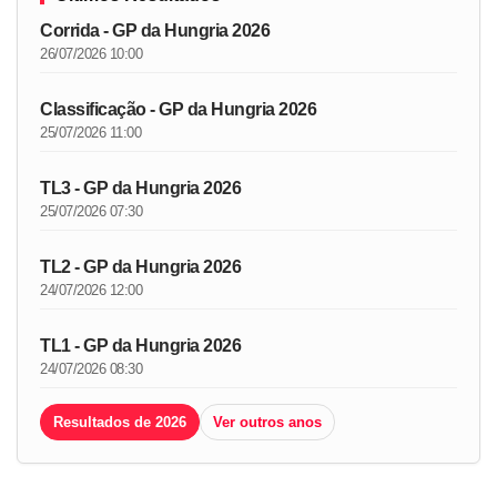
Corrida - GP da Hungria 2026
26/07/2026 10:00
Classificação - GP da Hungria 2026
25/07/2026 11:00
TL3 - GP da Hungria 2026
25/07/2026 07:30
TL2 - GP da Hungria 2026
24/07/2026 12:00
TL1 - GP da Hungria 2026
24/07/2026 08:30
Resultados de 2026
Ver outros anos