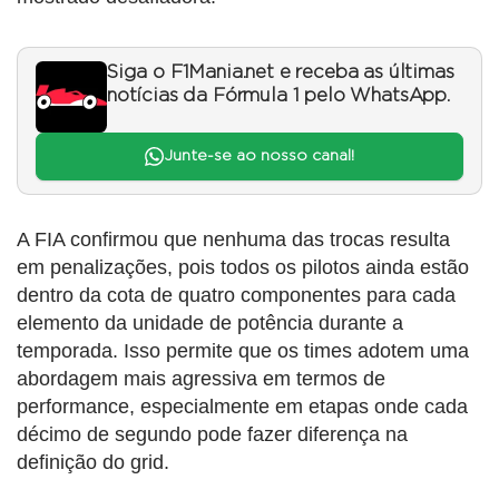
Siga o F1Mania.net e receba as últimas
notícias da Fórmula 1 pelo WhatsApp.
Junte-se ao nosso canal!
A FIA confirmou que nenhuma das trocas resulta
em penalizações, pois todos os pilotos ainda estão
dentro da cota de quatro componentes para cada
elemento da unidade de potência durante a
temporada. Isso permite que os times adotem uma
abordagem mais agressiva em termos de
performance, especialmente em etapas onde cada
décimo de segundo pode fazer diferença na
definição do grid.