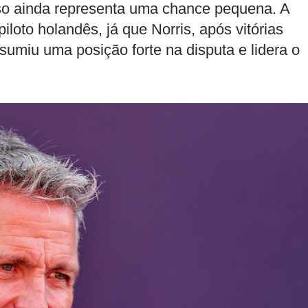
sso ainda representa uma chance pequena. A
piloto holandês, já que Norris, após vitórias
sumiu uma posição forte na disputa e lidera o