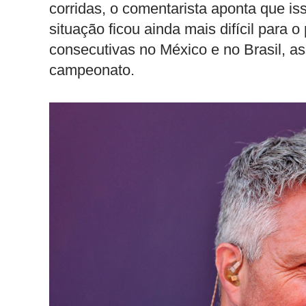
corridas, o comentarista aponta que i
situação ficou ainda mais difícil para o 
consecutivas no México e no Brasil, as
campeonato.