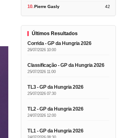
10.
Pierre Gasly
42
Últimos Resultados
Corrida - GP da Hungria 2026
26/07/2026 10:00
Classificação - GP da Hungria 2026
25/07/2026 11:00
TL3 - GP da Hungria 2026
25/07/2026 07:30
TL2 - GP da Hungria 2026
24/07/2026 12:00
TL1 - GP da Hungria 2026
24/07/2026 08:30