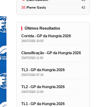
10.
Pierre Gasly
42
Últimos Resultados
Corrida - GP da Hungria 2026
26/07/2026 10:00
Classificação - GP da Hungria 2026
25/07/2026 11:00
TL3 - GP da Hungria 2026
25/07/2026 07:30
TL2 - GP da Hungria 2026
24/07/2026 12:00
TL1 - GP da Hungria 2026