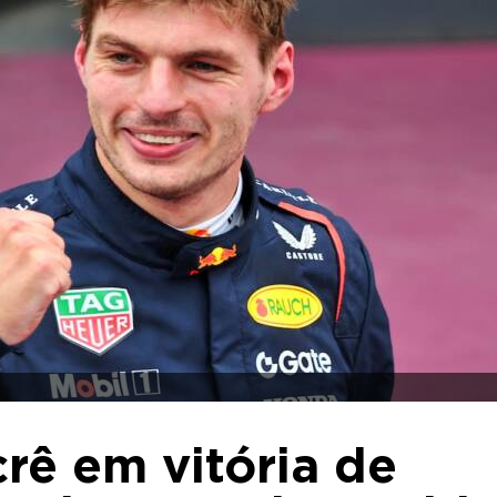
rê em vitória de