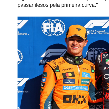
passar ilesos pela primeira curva.”