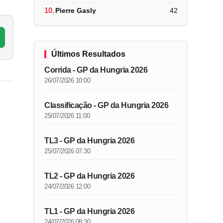
10.
Pierre Gasly
42
Últimos Resultados
Corrida - GP da Hungria 2026
26/07/2026 10:00
Classificação - GP da Hungria 2026
25/07/2026 11:00
TL3 - GP da Hungria 2026
25/07/2026 07:30
TL2 - GP da Hungria 2026
24/07/2026 12:00
TL1 - GP da Hungria 2026
24/07/2026 08:30