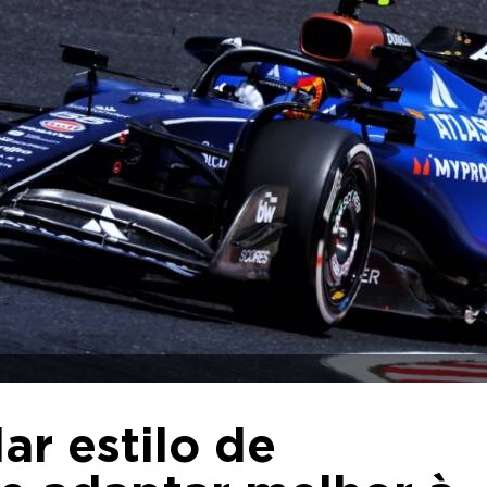
ar estilo de