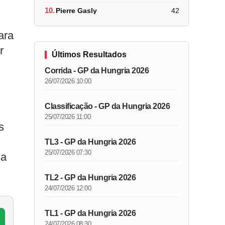
10.
Pierre Gasly
42
ara
r
Últimos Resultados
Corrida - GP da Hungria 2026
26/07/2026 10:00
Classificação - GP da Hungria 2026
25/07/2026 11:00
s
TL3 - GP da Hungria 2026
25/07/2026 07:30
 a
TL2 - GP da Hungria 2026
24/07/2026 12:00
TL1 - GP da Hungria 2026
24/07/2026 08:30