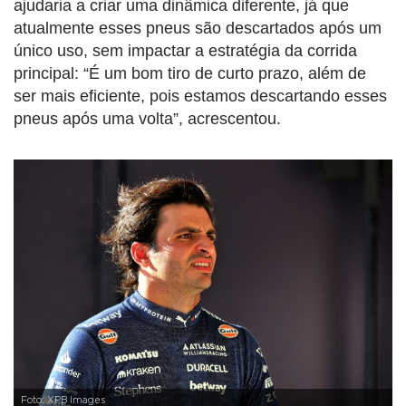
ajudaria a criar uma dinâmica diferente, já que
atualmente esses pneus são descartados após um
único uso, sem impactar a estratégia da corrida
principal: “É um bom tiro de curto prazo, além de
ser mais eficiente, pois estamos descartando esses
pneus após uma volta”, acrescentou.
Foto: XPB Images