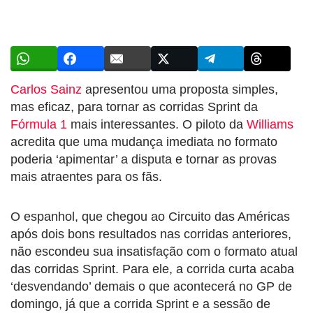
Carlos Sainz
apresentou uma proposta simples,
mas eficaz, para tornar as corridas Sprint da
Fórmula 1
mais interessantes. O piloto da
Williams
acredita que uma mudança imediata no formato
poderia ‘apimentar’ a disputa e tornar as provas
mais atraentes para os fãs.
O espanhol, que chegou ao Circuito das Américas
após dois bons resultados nas corridas anteriores,
não escondeu sua insatisfação com o formato atual
das corridas Sprint. Para ele, a corrida curta acaba
‘desvendando’ demais o que acontecerá no GP de
domingo, já que a corrida Sprint e a sessão de