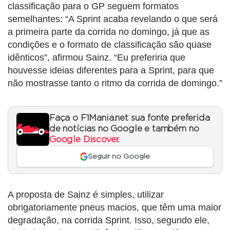
classificação para o GP seguem formatos
semelhantes: “A Sprint acaba revelando o que será
a primeira parte da corrida no domingo, já que as
condições e o formato de classificação são quase
idênticos”, afirmou Sainz. “Eu preferiria que
houvesse ideias diferentes para a Sprint, para que
não mostrasse tanto o ritmo da corrida de domingo.”
Faça o F1Mania.net sua fonte preferida
de notícias no Google e também no
Google Discover
.
Seguir no Google
A proposta de Sainz é simples, utilizar
obrigatoriamente pneus macios, que têm uma maior
degradação, na corrida Sprint. Isso, segundo ele,