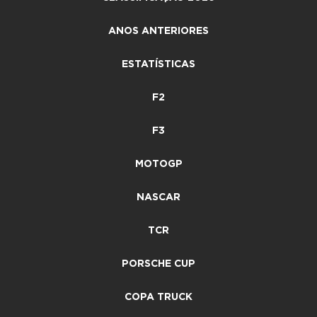
ANOS ANTERIORES
ESTATÍSTICAS
F2
F3
MOTOGP
NASCAR
TCR
PORSCHE CUP
COPA TRUCK