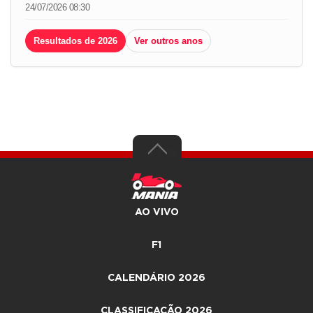
24/07/2026 08:30
Resultados de 2026
Ver outros anos
AO VIVO
F1
CALENDÁRIO 2026
CLASSIFICAÇÃO 2026