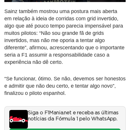
Sainz também mostrou uma postura mais aberta
em relação à ideia de corridas com grid invertido,
algo que até pouco tempo parecia impensável para
muitos pilotos: “Não sou grande fã de grids
invertidos, mas não me oporia a tentar algo
diferente”, afirmou, acrescentando que o importante
seria a F1 assumir a responsabilidade caso a
experiência não dê certo.
“Se funcionar, ótimo. Se não, devemos ser honestos
e admitir que não deu certo, e tentar algo novo”,
finalizou o piloto espanhol.
Siga o F1Mania.net e receba as últimas
notícias da Fórmula 1 pelo WhatsApp.