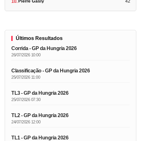
10.
Pierre Gasly
42
Últimos Resultados
Corrida - GP da Hungria 2026
26/07/2026 10:00
Classificação - GP da Hungria 2026
25/07/2026 11:00
TL3 - GP da Hungria 2026
25/07/2026 07:30
TL2 - GP da Hungria 2026
24/07/2026 12:00
TL1 - GP da Hungria 2026