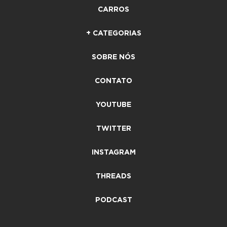
CARROS
+ CATEGORIAS
SOBRE NÓS
CONTATO
YOUTUBE
TWITTER
INSTAGRAM
THREADS
PODCAST