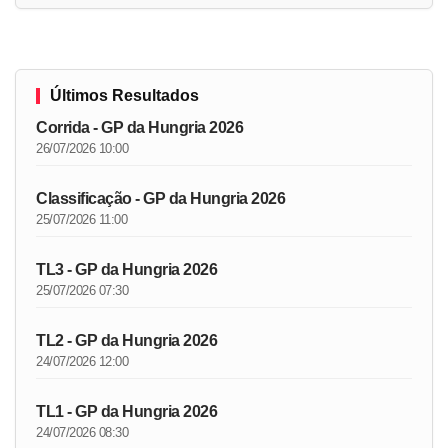
Últimos Resultados
Corrida - GP da Hungria 2026
26/07/2026 10:00
Classificação - GP da Hungria 2026
25/07/2026 11:00
TL3 - GP da Hungria 2026
25/07/2026 07:30
TL2 - GP da Hungria 2026
24/07/2026 12:00
TL1 - GP da Hungria 2026
24/07/2026 08:30