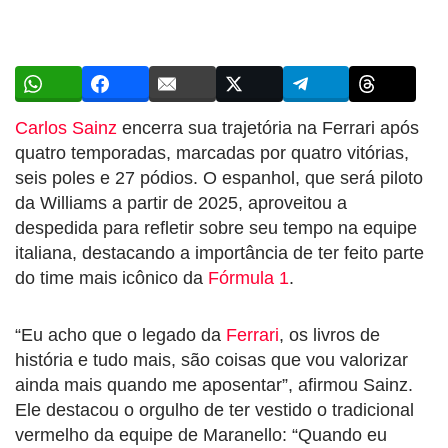
Carlos Sainz
encerra sua trajetória na Ferrari após
quatro temporadas, marcadas por quatro vitórias,
seis poles e 27 pódios. O espanhol, que será piloto
da Williams a partir de 2025, aproveitou a
despedida para refletir sobre seu tempo na equipe
italiana, destacando a importância de ter feito parte
do time mais icônico da
Fórmula 1
.
“Eu acho que o legado da
Ferrari
, os livros de
história e tudo mais, são coisas que vou valorizar
ainda mais quando me aposentar”, afirmou Sainz.
Ele destacou o orgulho de ter vestido o tradicional
vermelho da equipe de Maranello: “Quando eu