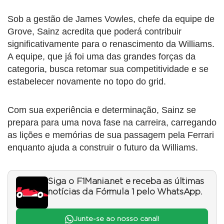
Sob a gestão de James Vowles, chefe da equipe de
Grove, Sainz acredita que poderá contribuir
significativamente para o renascimento da Williams.
A equipe, que já foi uma das grandes forças da
categoria, busca retomar sua competitividade e se
estabelecer novamente no topo do grid.
Com sua experiência e determinação, Sainz se
prepara para uma nova fase na carreira, carregando
as lições e memórias de sua passagem pela Ferrari
enquanto ajuda a construir o futuro da Williams.
Siga o F1Mania.net e receba as últimas
notícias da Fórmula 1 pelo WhatsApp.
Junte-se ao nosso canal!