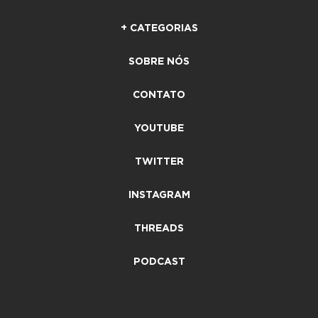
+ CATEGORIAS
SOBRE NÓS
CONTATO
YOUTUBE
TWITTER
INSTAGRAM
THREADS
PODCAST