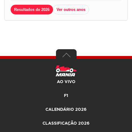
Resultados de 2026
Ver outros anos
AO VIVO
F1
CALENDÁRIO 2026
CLASSIFICAÇÃO 2026