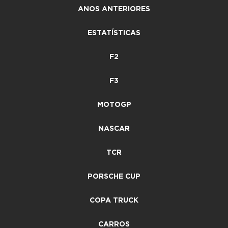
ANOS ANTERIORES
ESTATÍSTICAS
F2
F3
MOTOGP
NASCAR
TCR
PORSCHE CUP
COPA TRUCK
CARROS