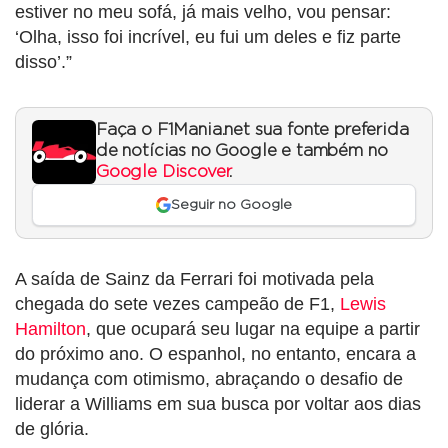
estiver no meu sofá, já mais velho, vou pensar:
‘Olha, isso foi incrível, eu fui um deles e fiz parte
disso’.”
Faça o F1Mania.net sua fonte preferida
de notícias no Google e também no
Google Discover
.
Seguir no Google
A saída de Sainz da Ferrari foi motivada pela
chegada do sete vezes campeão de F1,
Lewis
Hamilton
, que ocupará seu lugar na equipe a partir
do próximo ano. O espanhol, no entanto, encara a
mudança com otimismo, abraçando o desafio de
liderar a Williams em sua busca por voltar aos dias
de glória.