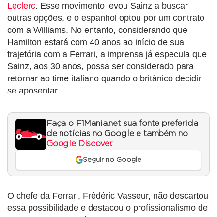
Leclerc
. Esse movimento levou Sainz a buscar
outras opções, e o espanhol optou por um contrato
com a Williams. No entanto, considerando que
Hamilton estará com 40 anos ao início de sua
trajetória com a Ferrari, a imprensa já especula que
Sainz, aos 30 anos, possa ser considerado para
retornar ao time italiano quando o britânico decidir
se aposentar.
Faça o F1Mania.net sua fonte preferida
de notícias no Google e também no
Google Discover
.
Seguir no Google
O chefe da Ferrari, Frédéric Vasseur, não descartou
essa possibilidade e destacou o profissionalismo de