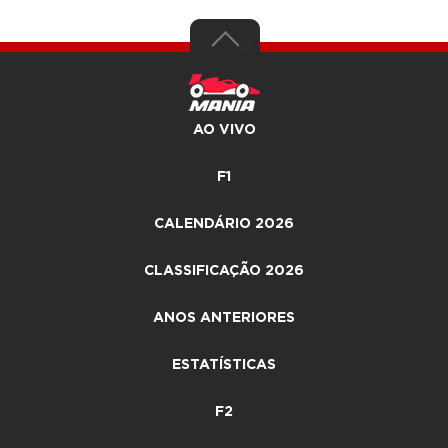
AO VIVO
F1
CALENDÁRIO 2026
CLASSIFICAÇÃO 2026
ANOS ANTERIORES
ESTATÍSTICAS
F2