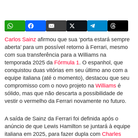
Carlos Sainz
afirmou que sua ‘porta estará sempre
aberta’ para um possível retorno à Ferrari, mesmo
com sua transferência para a Williams na
temporada 2025 da
Fórmula 1
. O espanhol, que
conquistou duas vitórias em seu último ano com a
equipe italiana (até o momento), destacou que seu
compromisso com o novo projeto na
Williams
é
sólido, mas que não descarta a possibilidade de
vestir o vermelho da Ferrari novamente no futuro.
A saída de Sainz da Ferrari foi definida após o
anúncio de que Lewis Hamilton se juntará à equipe
italiana em 2025, para fazer dupla com
Charles