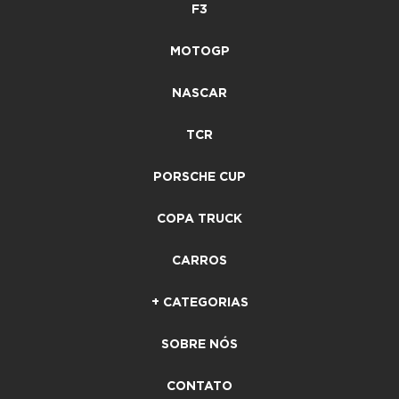
F3
MOTOGP
NASCAR
TCR
PORSCHE CUP
COPA TRUCK
CARROS
+ CATEGORIAS
SOBRE NÓS
CONTATO