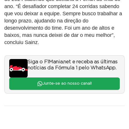
ano. “É desafiador completar 24 corridas sabendo
que vou deixar a equipe. Sempre busco trabalhar a
longo prazo, ajudando na direção do
desenvolvimento do time. Foi um ano de altos e
baixos, mas nunca deixei de dar o meu melhor”,
concluiu Sainz.
Siga o F1Mania.net e receba as últimas
notícias da Fórmula 1 pelo WhatsApp.
Junte-se ao nosso canal!