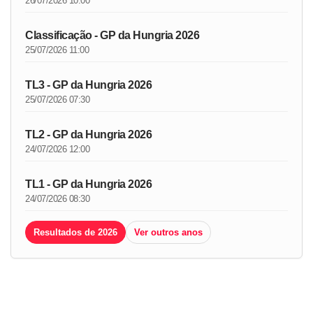
26/07/2026 10:00
Classificação - GP da Hungria 2026
25/07/2026 11:00
TL3 - GP da Hungria 2026
25/07/2026 07:30
TL2 - GP da Hungria 2026
24/07/2026 12:00
TL1 - GP da Hungria 2026
24/07/2026 08:30
Resultados de 2026
Ver outros anos