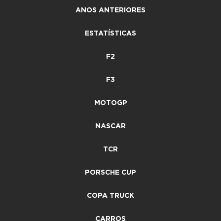
ANOS ANTERIORES
ESTATÍSTICAS
F2
F3
MOTOGP
NASCAR
TCR
PORSCHE CUP
COPA TRUCK
CARROS