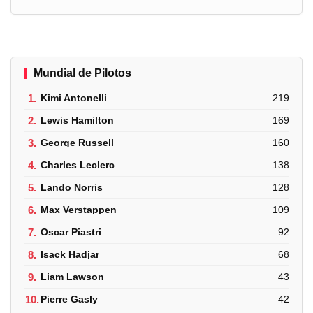
Mundial de Pilotos
1.
Kimi Antonelli
219
2.
Lewis Hamilton
169
3.
George Russell
160
4.
Charles Leclerc
138
5.
Lando Norris
128
6.
Max Verstappen
109
7.
Oscar Piastri
92
8.
Isack Hadjar
68
9.
Liam Lawson
43
10.
Pierre Gasly
42