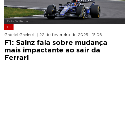
Foto: Williams
F1
Gabriel Gavinelli |
22 de fevereiro de 2025 - 15:06
F1: Sainz fala sobre mudança
mais impactante ao sair da
Ferrari