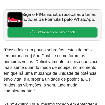
Siga o F1Mania.net e receba as últimas
notícias da Fórmula 1 pelo WhatsApp.
Junte-se ao nosso canal!
“Posso falar um pouco sobre [os testes de pós-
temporada em] Abu Dhabi e como foram as
primeiras voltas. Definitivamente, a coisa que você
mais sente quando muda de equipe, no momento
em que há uma mudança de unidade de potência
envolvida, é a própria unidade de potência. Os
ruídos, as vibrações, o som, tudo muda
completamente.”
Sainz explicou que, mesmo focado em entender a