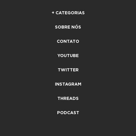
+ CATEGORIAS
SOBRE NÓS
CONTATO
YOUTUBE
TWITTER
INSTAGRAM
THREADS
PODCAST