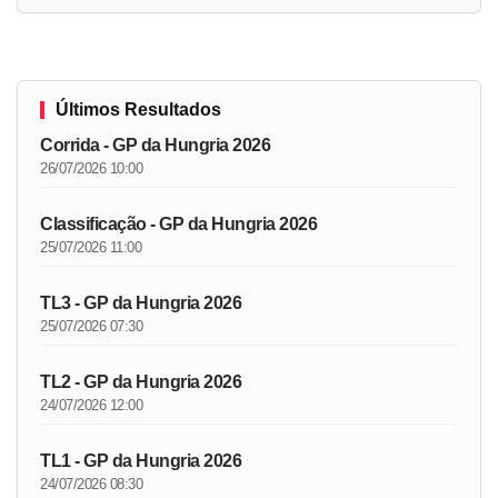
Últimos Resultados
Corrida - GP da Hungria 2026
26/07/2026 10:00
Classificação - GP da Hungria 2026
25/07/2026 11:00
TL3 - GP da Hungria 2026
25/07/2026 07:30
TL2 - GP da Hungria 2026
24/07/2026 12:00
TL1 - GP da Hungria 2026
24/07/2026 08:30