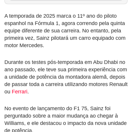
A temporada de 2025 marca o 11º ano do piloto
espanhol na Fórmula 1, agora correndo pela quinta
equipe diferente de sua carreira. No entanto, pela
primeira vez, Sainz pilotará um carro equipado com
motor Mercedes.
Durante os testes pós-temporada em Abu Dhabi no
ano passado, ele teve sua primeira experiência com
a unidade de potência da montadora alemã, depois
de passar toda a carreira utilizando motores Renault
ou
Ferrari
.
No evento de lançamento do F1 75, Sainz foi
perguntado sobre a maior mudança ao chegar à
Williams, e ele destacou o impacto da nova unidade
de potência.