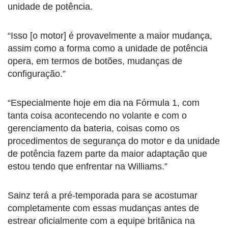
unidade de potência.
“Isso [o motor] é provavelmente a maior mudança,
assim como a forma como a unidade de potência
opera, em termos de botões, mudanças de
configuração.”
“Especialmente hoje em dia na Fórmula 1, com
tanta coisa acontecendo no volante e com o
gerenciamento da bateria, coisas como os
procedimentos de segurança do motor e da unidade
de potência fazem parte da maior adaptação que
estou tendo que enfrentar na Williams.”
Sainz terá a pré-temporada para se acostumar
completamente com essas mudanças antes de
estrear oficialmente com a equipe britânica na