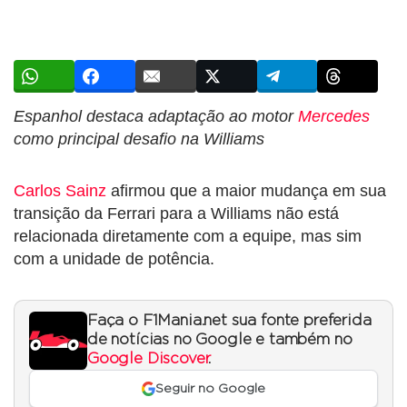
Espanhol destaca adaptação ao motor
Mercedes
como principal desafio na Williams
Carlos Sainz
afirmou que a maior mudança em sua
transição da Ferrari para a Williams não está
relacionada diretamente com a equipe, mas sim
com a unidade de potência.
Faça o F1Mania.net sua fonte preferida
de notícias no Google e também no
Google Discover
.
Seguir no Google