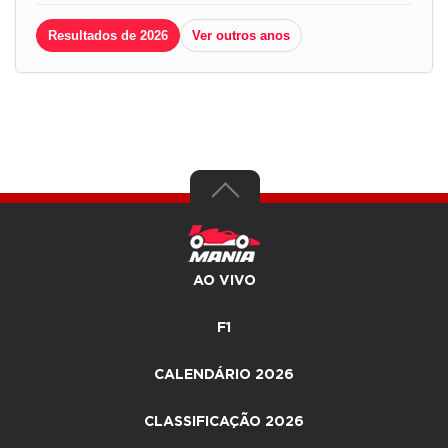
Resultados de 2026
Ver outros anos
AO VIVO
F1
CALENDÁRIO 2026
CLASSIFICAÇÃO 2026