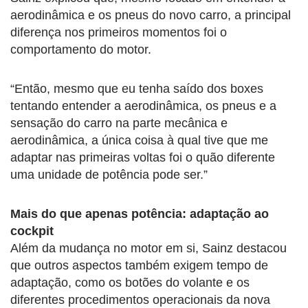
aerodinâmica e os pneus do novo carro, a principal
diferença nos primeiros momentos foi o
comportamento do motor.
“Então, mesmo que eu tenha saído dos boxes
tentando entender a aerodinâmica, os pneus e a
sensação do carro na parte mecânica e
aerodinâmica, a única coisa à qual tive que me
adaptar nas primeiras voltas foi o quão diferente
uma unidade de potência pode ser.”
Mais do que apenas potência: adaptação ao
cockpit
Além da mudança no motor em si, Sainz destacou
que outros aspectos também exigem tempo de
adaptação, como os botões do volante e os
diferentes procedimentos operacionais da nova