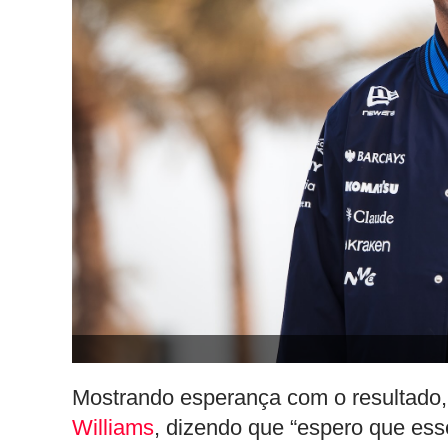
Mostrando esperança com o resultado, 
Williams
, dizendo que “espero que es