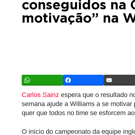
conseguidos na 
motivação” na W
Carlos Sainz
espera que o resultado no
semana ajude a Williams a se motivar 
quer que todos no time se esforcem a
O início do campeonato da equipe ing