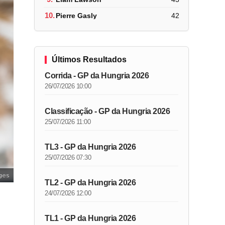
10.
Pierre Gasly
42
Últimos Resultados
Corrida - GP da Hungria 2026
26/07/2026 10:00
Classificação - GP da Hungria 2026
25/07/2026 11:00
TL3 - GP da Hungria 2026
25/07/2026 07:30
ges
TL2 - GP da Hungria 2026
24/07/2026 12:00
TL1 - GP da Hungria 2026