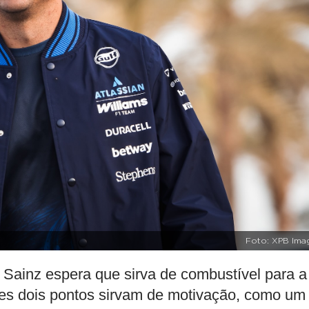
Foto: XPB Ima
Sainz espera que sirva de combustível para a
ses dois pontos sirvam de motivação, como um