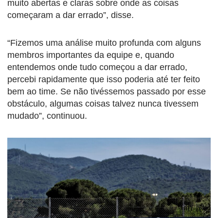
muito abertas e claras sobre onde as coisas
começaram a dar errado”, disse.
“Fizemos uma análise muito profunda com alguns
membros importantes da equipe e, quando
entendemos onde tudo começou a dar errado,
percebi rapidamente que isso poderia até ter feito
bem ao time. Se não tivéssemos passado por esse
obstáculo, algumas coisas talvez nunca tivessem
mudado”, continuou.