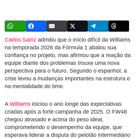
Carlos Sainz
admitiu que o início difícil da Williams
na temporada 2026 da Fórmula 1 abalou sua
confiança no projeto, mas afirmou que a reação da
equipe diante dos problemas trouxe uma nova
perspectiva para o futuro. Segundo o espanhol, a
crise levou a mudanças importantes na estrutura e
na mentalidade do time.
A
Williams
iniciou o ano longe das expectativas
criadas após a forte campanha de 2025. O FW48
chegou atrasado e acima do peso ideal,
comprometendo o desempenho da equipe, que
esperava liderar a disputa do pelotão intermediário