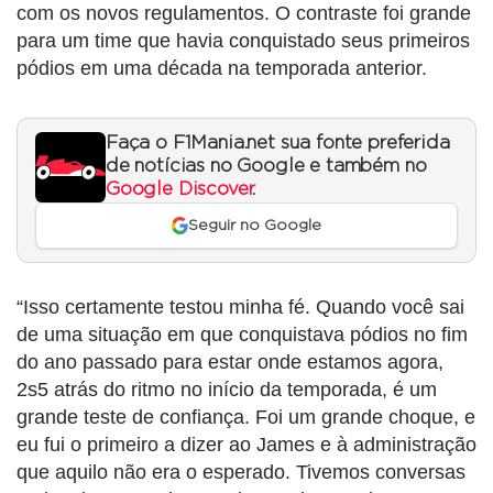
com os novos regulamentos. O contraste foi grande
para um time que havia conquistado seus primeiros
pódios em uma década na temporada anterior.
Faça o F1Mania.net sua fonte preferida
de notícias no Google e também no
Google Discover
.
Seguir no Google
“Isso certamente testou minha fé. Quando você sai
de uma situação em que conquistava pódios no fim
do ano passado para estar onde estamos agora,
2s5 atrás do ritmo no início da temporada, é um
grande teste de confiança. Foi um grande choque, e
eu fui o primeiro a dizer ao James e à administração
que aquilo não era o esperado. Tivemos conversas