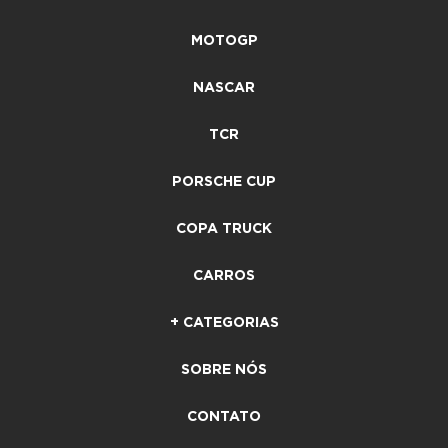
MOTOGP
NASCAR
TCR
PORSCHE CUP
COPA TRUCK
CARROS
+ CATEGORIAS
SOBRE NÓS
CONTATO