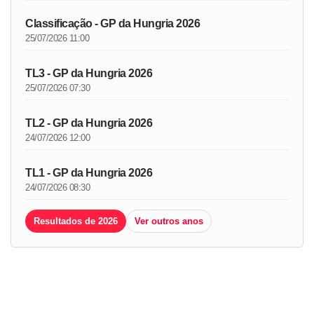
Classificação - GP da Hungria 2026
25/07/2026 11:00
TL3 - GP da Hungria 2026
25/07/2026 07:30
TL2 - GP da Hungria 2026
24/07/2026 12:00
TL1 - GP da Hungria 2026
24/07/2026 08:30
Resultados de 2026
Ver outros anos