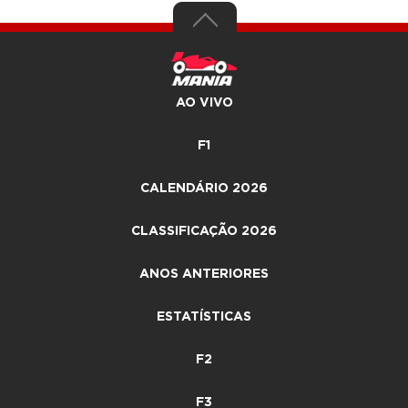
AO VIVO
F1
CALENDÁRIO 2026
CLASSIFICAÇÃO 2026
ANOS ANTERIORES
ESTATÍSTICAS
F2
F3