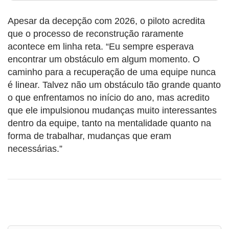
Apesar da decepção com 2026, o piloto acredita
que o processo de reconstrução raramente
acontece em linha reta. “Eu sempre esperava
encontrar um obstáculo em algum momento. O
caminho para a recuperação de uma equipe nunca
é linear. Talvez não um obstáculo tão grande quanto
o que enfrentamos no início do ano, mas acredito
que ele impulsionou mudanças muito interessantes
dentro da equipe, tanto na mentalidade quanto na
forma de trabalhar, mudanças que eram
necessárias.”