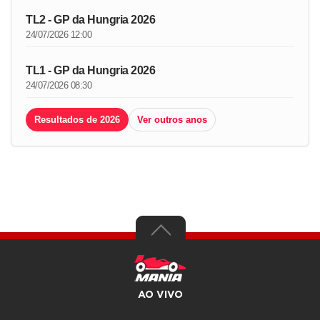
TL2 - GP da Hungria 2026
24/07/2026 12:00
TL1 - GP da Hungria 2026
24/07/2026 08:30
Resultados de 2026
Ver outros anos
AO VIVO