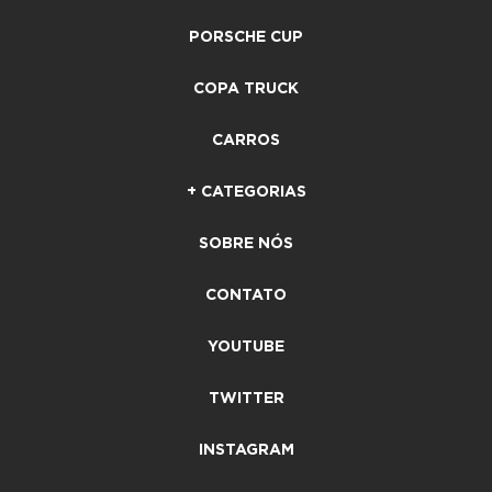
PORSCHE CUP
COPA TRUCK
CARROS
+ CATEGORIAS
SOBRE NÓS
CONTATO
YOUTUBE
TWITTER
INSTAGRAM