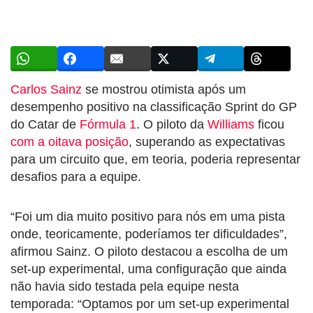
Carlos Sainz
se mostrou otimista após um
desempenho positivo na classificação Sprint do GP
do Catar de
Fórmula 1
. O piloto da
Williams
ficou
com a oitava posição
, superando as expectativas
para um circuito que, em teoria, poderia representar
desafios para a equipe.
“Foi um dia muito positivo para nós em uma pista
onde, teoricamente, poderíamos ter dificuldades”,
afirmou Sainz. O piloto destacou a escolha de um
set-up experimental, uma configuração que ainda
não havia sido testada pela equipe nesta
temporada: “Optamos por um set-up experimental