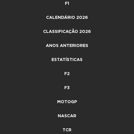
F1
CALENDÁRIO 2026
CLASSIFICAÇÃO 2026
ANOS ANTERIORES
ESTATÍSTICAS
F2
F3
MOTOGP
NASCAR
TCR