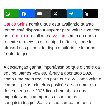
Carlos Sainz
admitiu que está avaliando quanto
tempo está disposto a esperar para voltar a vencer
na
Fórmula 1
. O piloto da
Williams
afirmou que o
recente retrocesso da equipe britânica, pode ter
atrasado os planos de disputar vitórias e lutar na
frente do grid.
A declaração ganha importância porque o chefe da
equipe, James Vowles, já havia apontado 2028
como uma meta realista para que a Williams volte a
competir pelas primeiras posições. No entanto, o
desempenho de 2026 ficou bem abaixo das
expectativas, com apenas onze pontos
conquistados por Sainz e seu companheiro de