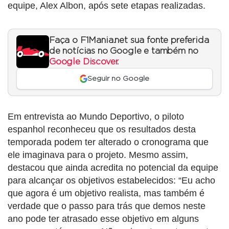
equipe, Alex Albon, após sete etapas realizadas.
Faça o F1Mania.net sua fonte preferida
de notícias no Google e também no
Google Discover
.
Seguir no Google
Em entrevista ao Mundo Deportivo, o piloto
espanhol reconheceu que os resultados desta
temporada podem ter alterado o cronograma que
ele imaginava para o projeto. Mesmo assim,
destacou que ainda acredita no potencial da equipe
para alcançar os objetivos estabelecidos: “Eu acho
que agora é um objetivo realista, mas também é
verdade que o passo para trás que demos neste
ano pode ter atrasado esse objetivo em alguns