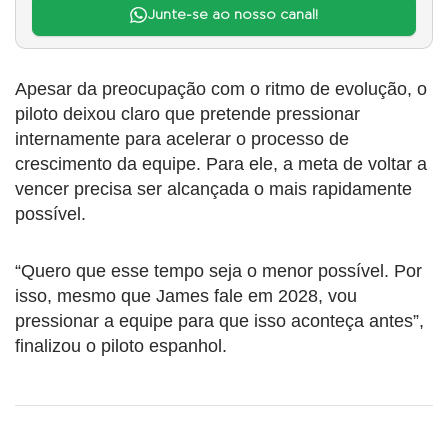
Junte-se ao nosso canal!
Apesar da preocupação com o ritmo de evolução, o
piloto deixou claro que pretende pressionar
internamente para acelerar o processo de
crescimento da equipe. Para ele, a meta de voltar a
vencer precisa ser alcançada o mais rapidamente
possível.
“Quero que esse tempo seja o menor possível. Por
isso, mesmo que James fale em 2028, vou
pressionar a equipe para que isso aconteça antes”,
finalizou o piloto espanhol.