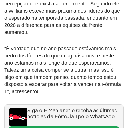
percepção que existia anteriormente. Segundo ele,
a Williams esteve mais próxima dos líderes do que
o esperado na temporada passada, enquanto em
2026 a diferença para as equipes da frente
aumentou.
“É verdade que no ano passado estávamos mais
perto dos líderes do que imaginávamos, e neste
ano estamos mais longe do que esperávamos.
Talvez uma coisa compense a outra, mas isso é
algo em que também penso, quanto tempo estou
disposto a esperar para voltar a vencer na Fórmula
1”, acrescentou.
Siga o F1Mania.net e receba as últimas
notícias da Fórmula 1 pelo WhatsApp.