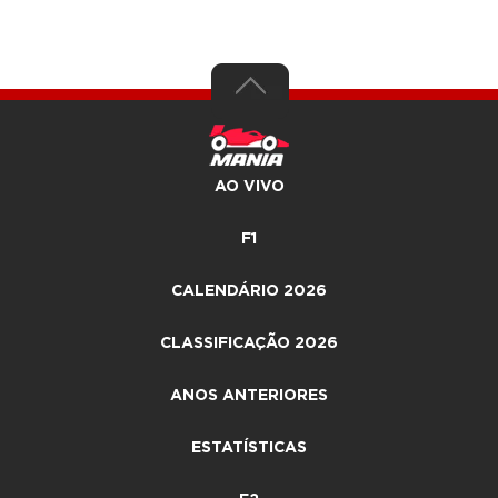
AO VIVO
F1
CALENDÁRIO 2026
CLASSIFICAÇÃO 2026
ANOS ANTERIORES
ESTATÍSTICAS