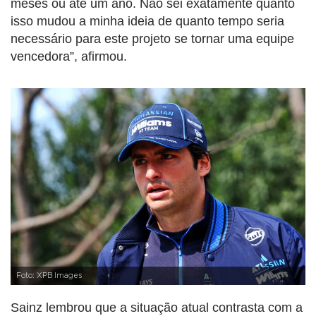
meses ou até um ano. Não sei exatamente quanto
isso mudou a minha ideia de quanto tempo seria
necessário para este projeto se tornar uma equipe
vencedora”, afirmou.
Foto: XPB Images
Sainz lembrou que a situação atual contrasta com a