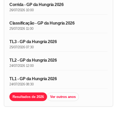
Corrida - GP da Hungria 2026
26/07/2026 10:00
Classificação - GP da Hungria 2026
25/07/2026 11:00
TL3 - GP da Hungria 2026
25/07/2026 07:30
TL2 - GP da Hungria 2026
24/07/2026 12:00
TL1 - GP da Hungria 2026
24/07/2026 08:30
Resultados de 2026
Ver outros anos