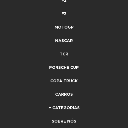
F2
F3
MOTOGP
NASCAR
TCR
PORSCHE CUP
COPA TRUCK
CARROS
+ CATEGORIAS
SOBRE NÓS