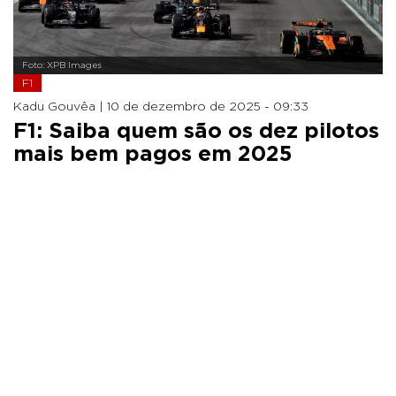
Foto: XPB Images
F1
Kadu Gouvêa |
10 de dezembro de 2025 - 09:33
F1: Saiba quem são os dez pilotos
mais bem pagos em 2025