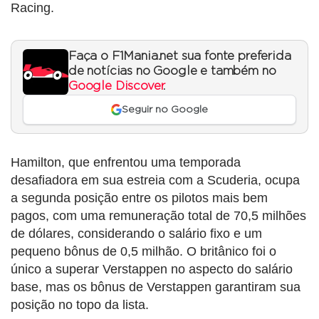
Racing.
Faça o F1Mania.net sua fonte preferida
de notícias no Google e também no
Google Discover
.
Seguir no Google
Hamilton, que enfrentou uma temporada
desafiadora em sua estreia com a Scuderia, ocupa
a segunda posição entre os pilotos mais bem
pagos, com uma remuneração total de 70,5 milhões
de dólares, considerando o salário fixo e um
pequeno bônus de 0,5 milhão. O britânico foi o
único a superar Verstappen no aspecto do salário
base, mas os bônus de Verstappen garantiram sua
posição no topo da lista.