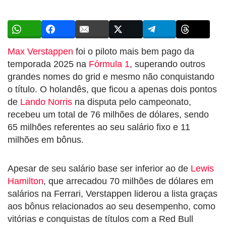
Max Verstappen
foi o piloto mais bem pago da
temporada 2025 na
Fórmula 1
, superando outros
grandes nomes do grid e mesmo não conquistando
o título. O holandês, que ficou a apenas dois pontos
de
Lando Norris
na disputa pelo campeonato,
recebeu um total de 76 milhões de dólares, sendo
65 milhões referentes ao seu salário fixo e 11
milhões em bônus.
Apesar de seu salário base ser inferior ao de
Lewis
Hamilton
, que arrecadou 70 milhões de dólares em
salários na Ferrari, Verstappen liderou a lista graças
aos bônus relacionados ao seu desempenho, como
vitórias e conquistas de títulos com a Red Bull