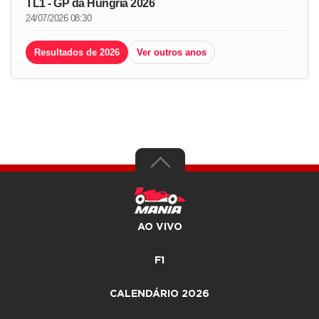
TL1 - GP da Hungria 2026
24/07/2026 08:30
Resultados de 2026
Ver outros anos
AO VIVO
F1
CALENDÁRIO 2026