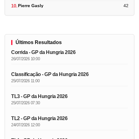
10.
Pierre Gasly
42
Últimos Resultados
Corrida - GP da Hungria 2026
26/07/2026 10:00
Classificação - GP da Hungria 2026
25/07/2026 11:00
TL3 - GP da Hungria 2026
25/07/2026 07:30
TL2 - GP da Hungria 2026
24/07/2026 12:00