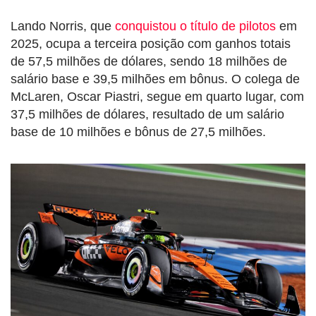
Lando Norris, que
conquistou o título de pilotos
em
2025, ocupa a terceira posição com ganhos totais
de 57,5 milhões de dólares, sendo 18 milhões de
salário base e 39,5 milhões em bônus. O colega de
McLaren, Oscar Piastri, segue em quarto lugar, com
37,5 milhões de dólares, resultado de um salário
base de 10 milhões e bônus de 27,5 milhões.