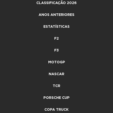
CLASSIFICAÇÃO 2026
ANOS ANTERIORES
ESTATÍSTICAS
F2
F3
MOTOGP
NASCAR
TCR
PORSCHE CUP
COPA TRUCK