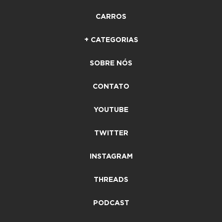
CARROS
+ CATEGORIAS
SOBRE NÓS
CONTATO
YOUTUBE
TWITTER
INSTAGRAM
THREADS
PODCAST