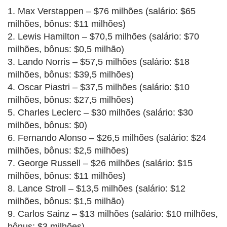
1. Max Verstappen – $76 milhões (salário: $65
milhões, bônus: $11 milhões)
2. Lewis Hamilton – $70,5 milhões (salário: $70
milhões, bônus: $0,5 milhão)
3. Lando Norris – $57,5 milhões (salário: $18
milhões, bônus: $39,5 milhões)
4. Oscar Piastri – $37,5 milhões (salário: $10
milhões, bônus: $27,5 milhões)
5. Charles Leclerc – $30 milhões (salário: $30
milhões, bônus: $0)
6. Fernando Alonso – $26,5 milhões (salário: $24
milhões, bônus: $2,5 milhões)
7. George Russell – $26 milhões (salário: $15
milhões, bônus: $11 milhões)
8. Lance Stroll – $13,5 milhões (salário: $12
milhões, bônus: $1,5 milhão)
9. Carlos Sainz – $13 milhões (salário: $10 milhões,
bônus: $3 milhões)