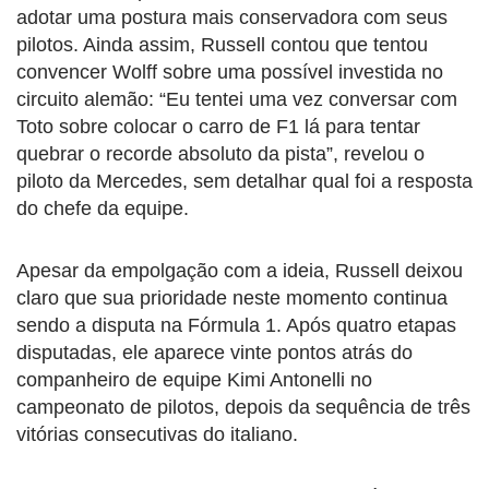
adotar uma postura mais conservadora com seus
pilotos. Ainda assim, Russell contou que tentou
convencer Wolff sobre uma possível investida no
circuito alemão: “Eu tentei uma vez conversar com
Toto sobre colocar o carro de F1 lá para tentar
quebrar o recorde absoluto da pista”, revelou o
piloto da Mercedes, sem detalhar qual foi a resposta
do chefe da equipe.
Apesar da empolgação com a ideia, Russell deixou
claro que sua prioridade neste momento continua
sendo a disputa na Fórmula 1. Após quatro etapas
disputadas, ele aparece vinte pontos atrás do
companheiro de equipe Kimi Antonelli no
campeonato de pilotos, depois da sequência de três
vitórias consecutivas do italiano.