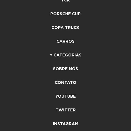
TCR
PORSCHE CUP
COPA TRUCK
CARROS
+ CATEGORIAS
SOBRE NÓS
CONTATO
YOUTUBE
TWITTER
INSTAGRAM