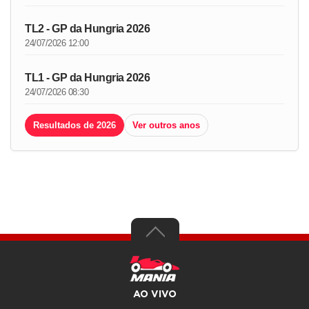
TL2 - GP da Hungria 2026
24/07/2026 12:00
TL1 - GP da Hungria 2026
24/07/2026 08:30
Resultados de 2026
Ver outros anos
AO VIVO