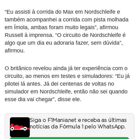
“Eu assisti à corrida do Max em Nordschleife e
também acompanhei a corrida com pista molhada
em Ímola, ambas foram muito legais”, afirmou
Russell à imprensa. “O circuito de Nordschleife é
algo que um dia eu adoraria fazer, sem dúvida”,
afirmou.
O britânico revelou ainda já ter experiência com o
circuito, ao menos em testes e simuladores: “Eu já
pilotei lá antes. Já dei centenas de voltas no
simulador em Nordschleife, então não sei quando
esse dia vai chegar”, disse ele.
Siga o F1Mania.net e receba as últimas
notícias da Fórmula 1 pelo WhatsApp.