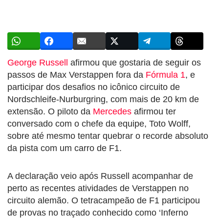
George Russell
afirmou que gostaria de seguir os
passos de Max Verstappen fora da
Fórmula 1
, e
participar dos desafios no icônico circuito de
Nordschleife-Nurburgring, com mais de 20 km de
extensão. O piloto da
Mercedes
afirmou ter
conversado com o chefe da equipe, Toto Wolff,
sobre até mesmo tentar quebrar o recorde absoluto
da pista com um carro de F1.
A declaração veio após Russell acompanhar de
perto as recentes atividades de Verstappen no
circuito alemão. O tetracampeão de F1 participou
de provas no traçado conhecido como ‘Inferno