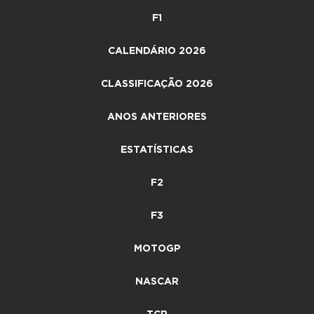
F1
CALENDÁRIO 2026
CLASSIFICAÇÃO 2026
ANOS ANTERIORES
ESTATÍSTICAS
F2
F3
MOTOGP
NASCAR