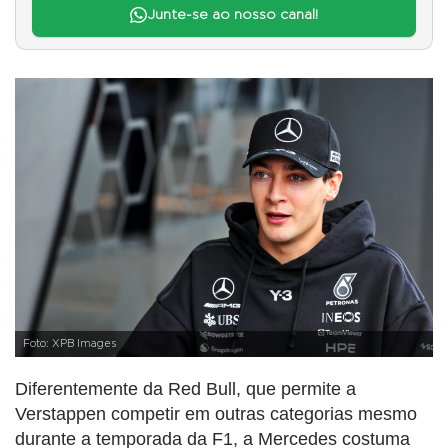
Junte-se ao nosso canal!
Foto: XPB Images
Diferentemente da Red Bull, que permite a
Verstappen competir em outras categorias mesmo
durante a temporada da F1, a Mercedes costuma